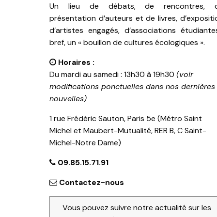
Un lieu de débats, de rencontres, 
présentation d’auteurs et de livres, d’expositi
d’artistes engagés, d’associations étudiante
bref, un « bouillon de cultures écologiques ».
Horaires :
Du mardi au samedi : 13h30 à 19h30
(voir
modifications ponctuelles dans nos dernières
nouvelles)
1 rue Frédéric Sauton, Paris 5e (Métro Saint
Michel et Maubert-Mutualité, RER B, C Saint-
Michel-Notre Dame)
09.85.15.71.91
Contactez-nous
Vous pouvez suivre notre actualité sur les