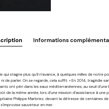
cription
Informations complémenta
e qui stagne plus qu’il n’avance, à quelques milles de notre p
ni de parler. On se regarde, cela suffit. » En 2014, tragédie sa
ants ont péri dans les eaux méditerranéennes, au seuil d’une E
 août de la même année, lors d’une mission d’assistance à une 
pitaine Philippe Marbriez, devant la détresse de centaines de
s’improvise sauveteur en mer.