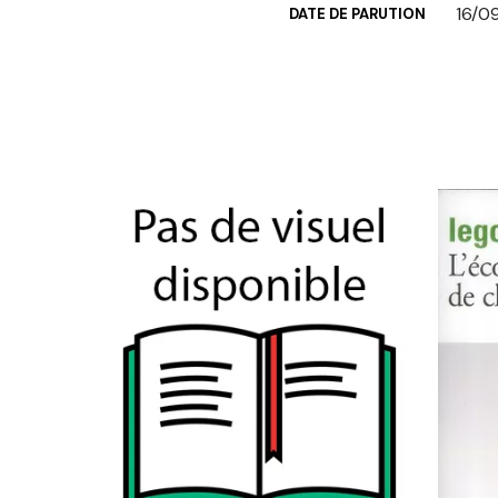
16/0
DATE DE PARUTION