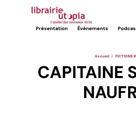
Présentation
Événements
Podcas
Accueil
/
FICTIONS 
CAPITAINE 
NAUFR