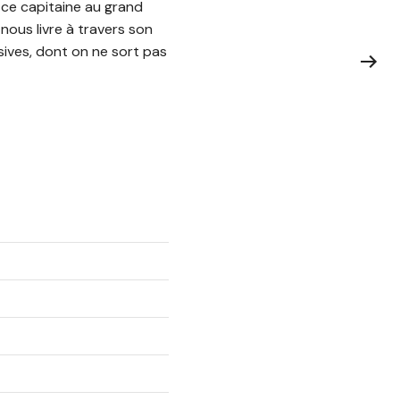
 ce capitaine au grand
nous livre à travers son
sives, dont on ne sort pas