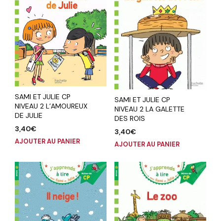
SAMI ET JULIE CP
SAMI ET JULIE CP
NIVEAU 2 L’AMOUREUX
NIVEAU 2 LA GALETTE
DE JULIE
DES ROIS
3,40
€
3,40
€
AJOUTER AU PANIER
AJOUTER AU PANIER