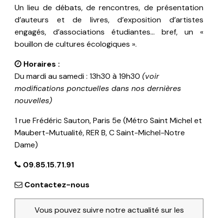
Un lieu de débats, de rencontres, de présentation
d’auteurs et de livres, d’exposition d’artistes
engagés, d’associations étudiantes… bref, un «
bouillon de cultures écologiques ».
Horaires :
Du mardi au samedi : 13h30 à 19h30
(voir
modifications ponctuelles dans nos dernières
nouvelles)
1 rue Frédéric Sauton, Paris 5e (Métro Saint Michel et
Maubert-Mutualité, RER B, C Saint-Michel-Notre
Dame)
09.85.15.71.91
Contactez-nous
Vous pouvez suivre notre actualité sur les