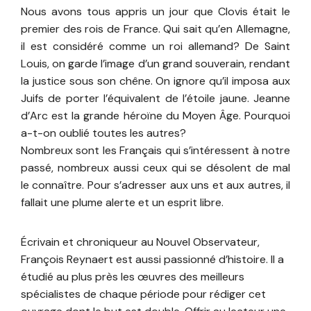
Nous avons tous appris un jour que Clovis était le
premier des rois de France. Qui sait qu’en Allemagne,
il est considéré comme un roi allemand? De Saint
Louis, on garde l’image d’un grand souverain, rendant
la justice sous son chêne. On ignore qu’il imposa aux
Juifs de porter l’équivalent de l’étoile jaune. Jeanne
d’Arc est la grande héroïne du Moyen Âge. Pourquoi
a-t-on oublié toutes les autres?
Nombreux sont les Français qui s’intéressent à notre
passé, nombreux aussi ceux qui se désolent de mal
le connaître. Pour s’adresser aux uns et aux autres, il
fallait une plume alerte et un esprit libre.
Écrivain et chroniqueur au Nouvel Observateur,
François Reynaert est aussi passionné d’histoire. Il a
étudié au plus près les œuvres des meilleurs
spécialistes de chaque période pour rédiger cet