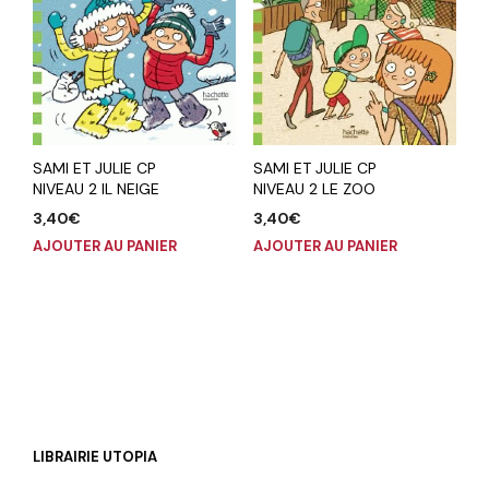
SAMI ET JULIE CP
SAMI ET JULIE CP
NIVEAU 2 IL NEIGE
NIVEAU 2 LE ZOO
3,40
€
3,40
€
AJOUTER AU PANIER
AJOUTER AU PANIER
LIBRAIRIE UTOPIA