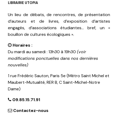
LIBRAIRIE UTOPIA
Un lieu de débats, de rencontres, de présentation
d’auteurs et de livres, d’exposition d’artistes
engagés, d’associations étudiantes… bref, un «
bouillon de cultures écologiques ».
Horaires :
Du mardi au samedi : 13h30 à 19h30
(voir
modifications ponctuelles dans nos dernières
nouvelles)
1 rue Frédéric Sauton, Paris 5e (Métro Saint Michel et
Maubert-Mutualité, RER B, C Saint-Michel-Notre
Dame)
09.85.15.71.91
Contactez-nous