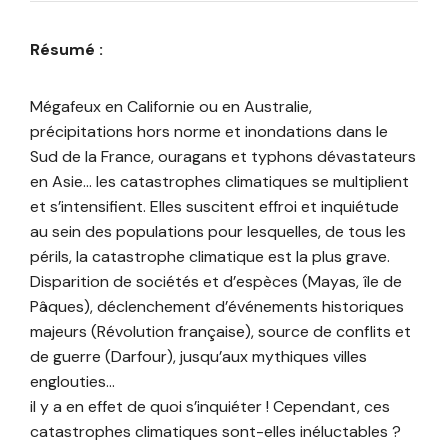
Résumé :
Mégafeux en Californie ou en Australie,
précipitations hors norme et inondations dans le
Sud de la France, ouragans et typhons dévastateurs
en Asie… les catastrophes climatiques se multiplient
et s’intensifient. Elles suscitent effroi et inquiétude
au sein des populations pour lesquelles, de tous les
périls, la catastrophe climatique est la plus grave.
Disparition de sociétés et d’espèces (Mayas, île de
Pâques), déclenchement d’événements historiques
majeurs (Révolution française), source de conflits et
de guerre (Darfour), jusqu’aux mythiques villes
englouties…
il y a en effet de quoi s’inquiéter ! Cependant, ces
catastrophes climatiques sont-elles inéluctables ?