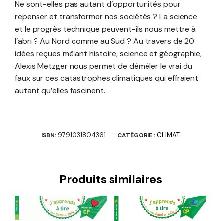
Ne sont-elles pas autant d’opportunités pour
repenser et transformer nos sociétés ? La science
et le progrès technique peuvent-ils nous mettre à
l’abri ? Au Nord comme au Sud ? Au travers de 20
idées reçues mêlant histoire, science et géographie,
Alexis Metzger nous permet de démêler le vrai du
faux sur ces catastrophes climatiques qui effraient
autant qu’elles fascinent.
9791031804361
CLIMAT
ISBN:
CATÉGORIE :
Produits similaires