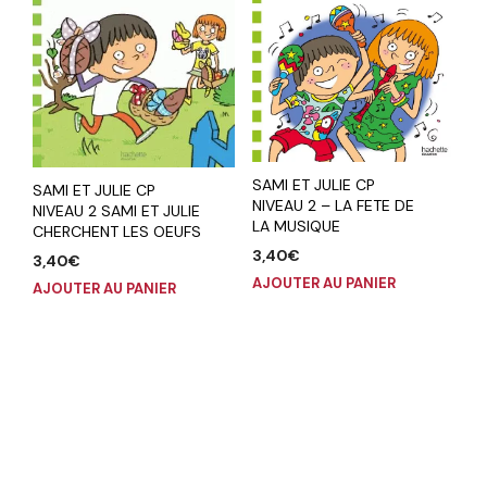
SAMI ET JULIE CP
SAMI ET JULIE CP
NIVEAU 2 – LA FETE DE
NIVEAU 2 SAMI ET JULIE
LA MUSIQUE
CHERCHENT LES OEUFS
3,40
€
3,40
€
AJOUTER AU PANIER
AJOUTER AU PANIER