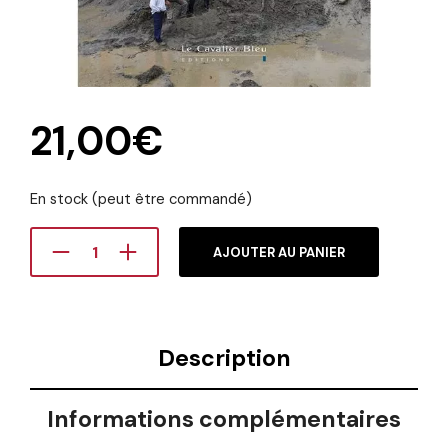
21,00
€
En stock (peut être commandé)
AJOUTER AU PANIER
Description
Informations complémentaires