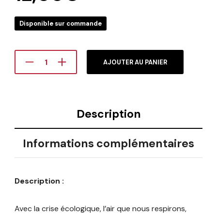
Disponible sur commande
AJOUTER AU PANIER
Description
Informations complémentaires
Description :
Avec la crise écologique, l’air que nous respirons,