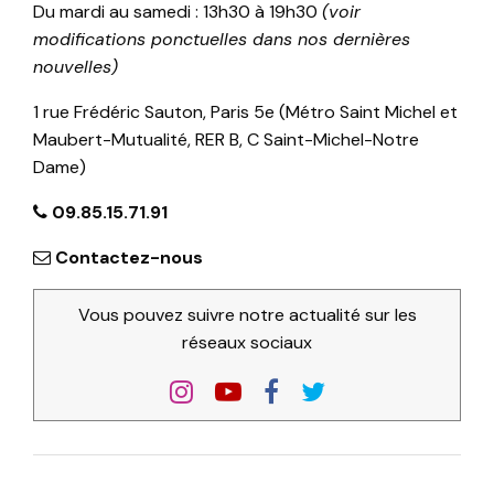
Du mardi au samedi : 13h30 à 19h30
(voir
modifications ponctuelles dans nos dernières
nouvelles)
1 rue Frédéric Sauton, Paris 5e (Métro Saint Michel et
Maubert-Mutualité, RER B, C Saint-Michel-Notre
Dame)
09.85.15.71.91
Contactez-nous
Vous pouvez suivre notre actualité sur les
réseaux sociaux