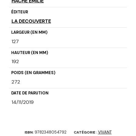
HACHE EMILIE
ÉDITEUR
LA DECOUVERTE
LARGEUR (EN MM)
127
HAUTEUR (EN MM)
192
POIDS (EN GRAMMES)
272
DATE DE PARUTION
14/11/2019
9782348054792
VIVANT
ISBN:
CATÉGORIE :