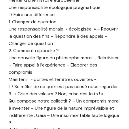
Hériter d’une histoire européenne
Une responsabilité écologique pragmatique
I / Faire une différence
1. Changer de question
Une responsabilité morale » écologisée » – Réouvrir
la question des fins – Répondre à des appels –
Changer de question
2. Comment répondre ?
Une nouvelle figure du philosophe moral – Relativiser
– Faire appel à l’expérience – Élaborer des
compromis
Maintenir » portes et fenêtres ouvertes «
II / Se mêler de ce qui n’est pas censé nous regarder
3. » Crise des valeurs ? Non, crise des faits ! «
Qui compose notre collectif ? – Un compromis moral
à inventer – Une figure de la nature imprévisible et
indifférente : Gaïa – Une insurmontable faute logique
?