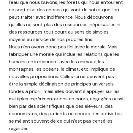
l’eau que nous buvons, les forêts qui nous entourent
ne sont plus des choses qui vont de soi et que l’on
peut traiter avec indifférence. Nous découvrons
qu’elles ne sont plus des ressources inépuisables ni
des ressources tout court au sens de simples
moyens au service de nos propres fins.
Nous n’en avons donc pas fini avec la morale. Mais
fabriquer une morale qui inclue les relations que les
humains entretiennent avec les animaux, les
montagnes, les océans, le climat, etc. implique de
nouvelles propositions. Celles-ci ne peuvent pas
être la simple déclinaison de principes universels
fondés a priori , mais elles doivent s’appuyer sur les
multiples expérimentations en cours, engagées aussi
bien par des scientifiques que des éleveurs, des
économistes, des patients ou encore des activistes
se mêlant souvent de ce qui n’est pas censé les
regarder.