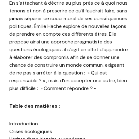
En s’attachant à décrire au plus près ce à quoi nous
tenons et non à prescrire ce qu’il faudrait faire, sans
jamais séparer ce souci moral de ses conséquences
politiques, Émilie Hache explore de nouvelles façons
de prendre en compte ces différents êtres. Elle
propose ainsi une approche pragmatiste des
questions écologiques : il s’agit en effet d’apprendre
à élaborer des compromis afin de se donner une
chance de construire un monde commun, exigeant
de ne pas s’arrêter à la question : » Qui est
responsable ? « , mais d’en accepter une autre, bien
plus difficile : » Comment répondre ? «
Table des matières :
Introduction
Crises écologiques