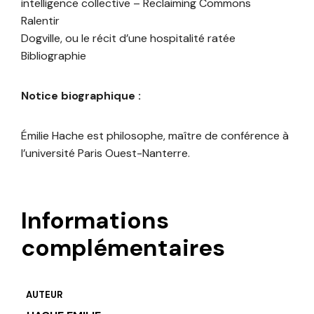
intelligence collective – Reclaiming Commons
Ralentir
Dogville, ou le récit d’une hospitalité ratée
Bibliographie
Notice biographique :
Émilie Hache est philosophe, maître de conférence à
l’université Paris Ouest-Nanterre.
Informations
complémentaires
AUTEUR