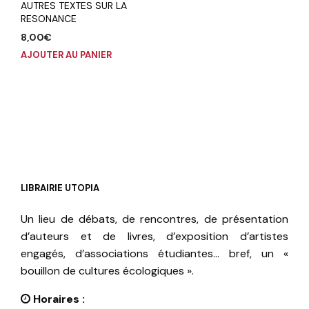
AUTRES TEXTES SUR LA
RESONANCE
8,00
€
AJOUTER AU PANIER
LIBRAIRIE UTOPIA
Un lieu de débats, de rencontres, de présentation
d’auteurs et de livres, d’exposition d’artistes
engagés, d’associations étudiantes… bref, un «
bouillon de cultures écologiques ».
Horaires :