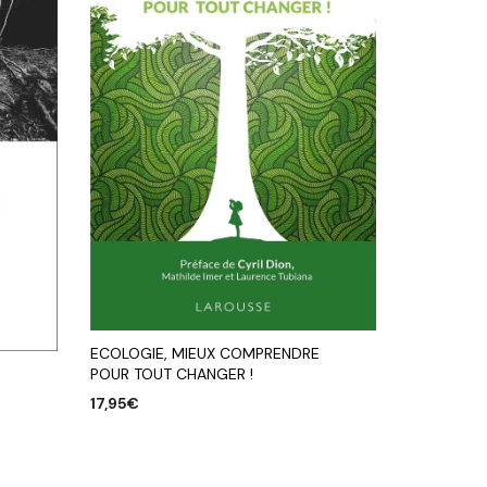
ECOLOGIE, MIEUX COMPRENDRE
POUR TOUT CHANGER !
17,95
€
AJOUTER AU PANIER