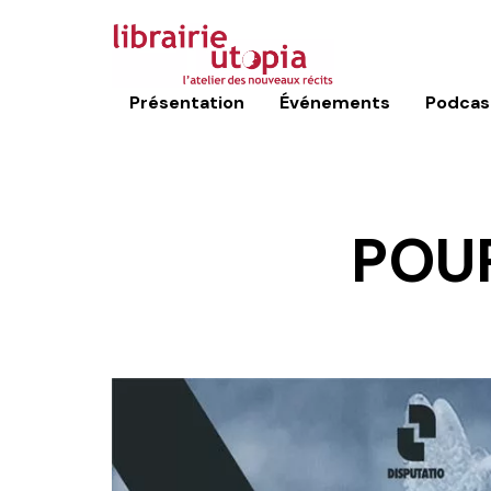
Présentation
Événements
Podcas
POUR