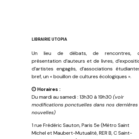
LIBRAIRIE UTOPIA
Un lieu de débats, de rencontres, 
présentation d’auteurs et de livres, d’expositi
d’artistes engagés, d’associations étudiante
bref, un « bouillon de cultures écologiques ».
Horaires :
Du mardi au samedi : 13h30 à 19h30
(voir
modifications ponctuelles dans nos dernières
nouvelles)
1 rue Frédéric Sauton, Paris 5e (Métro Saint
Michel et Maubert-Mutualité, RER B, C Saint-