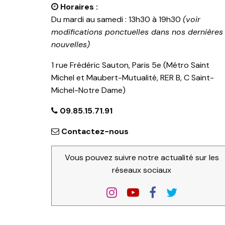
Horaires :
Du mardi au samedi : 13h30 à 19h30
(voir
modifications ponctuelles dans nos dernières
nouvelles)
1 rue Frédéric Sauton, Paris 5e (Métro Saint
Michel et Maubert-Mutualité, RER B, C Saint-
Michel-Notre Dame)
09.85.15.71.91
Contactez-nous
Vous pouvez suivre notre actualité sur les
réseaux sociaux