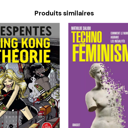
Produits similaires