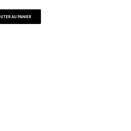
UTER AU PANIER