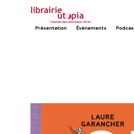
Présentation
Événements
Podcas