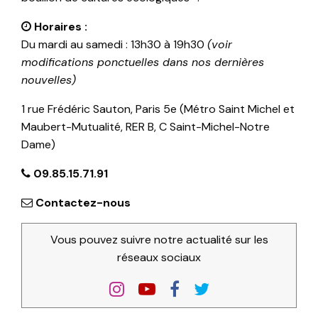
Horaires :
Du mardi au samedi : 13h30 à 19h30
(voir
modifications ponctuelles dans nos dernières
nouvelles)
1 rue Frédéric Sauton, Paris 5e (Métro Saint Michel et
Maubert-Mutualité, RER B, C Saint-Michel-Notre
Dame)
09.85.15.71.91
Contactez-nous
Vous pouvez suivre notre actualité sur les
réseaux sociaux