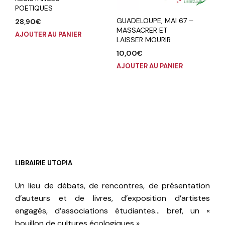
POETIQUES
GUADELOUPE, MAI 67 –
28,90
€
MASSACRER ET
AJOUTER AU PANIER
LAISSER MOURIR
10,00
€
AJOUTER AU PANIER
LIBRAIRIE UTOPIA
Un lieu de débats, de rencontres, de présentation
d’auteurs et de livres, d’exposition d’artistes
engagés, d’associations étudiantes… bref, un «
bouillon de cultures écologiques ».