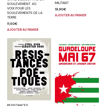
MILITANT
SOULEVEMENT. 40
VOIX POUR LES
16,90
€
SOULEVEMENTS DE LA
AJOUTER AU PANIER
TERRE
11,50
€
AJOUTER AU PANIER
RESISTANCES