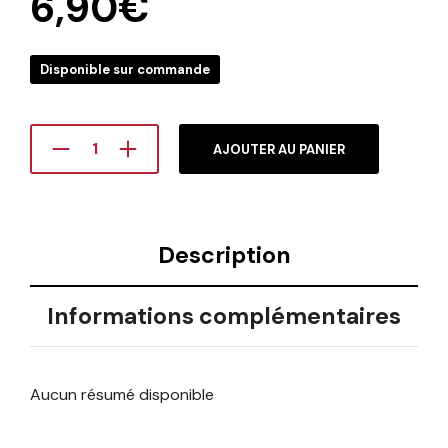
6,90
€
Disponible sur commande
AJOUTER AU PANIER
Description
Informations complémentaires
Aucun résumé disponible