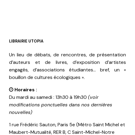
LIBRAIRIE UTOPIA
Un lieu de débats, de rencontres, de présentation
d’auteurs et de livres, d’exposition d’artistes
engagés, d’associations étudiantes… bref, un «
bouillon de cultures écologiques ».
Horaires :
Du mardi au samedi : 13h30 à 19h30
(voir
modifications ponctuelles dans nos dernières
nouvelles)
1 rue Frédéric Sauton, Paris 5e (Métro Saint Michel et
Maubert-Mutualité, RER B, C Saint-Michel-Notre