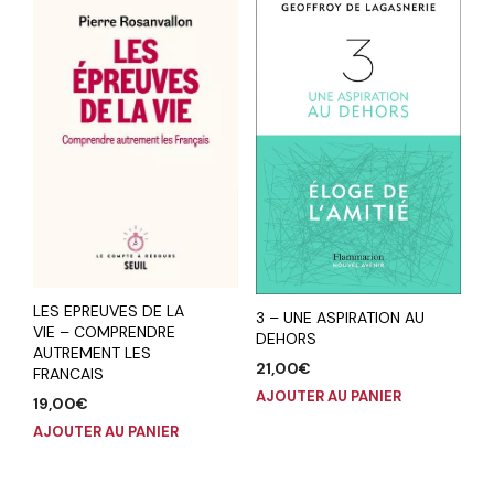
LES EPREUVES DE LA
3 – UNE ASPIRATION AU
VIE – COMPRENDRE
DEHORS
AUTREMENT LES
21,00
€
FRANCAIS
AJOUTER AU PANIER
19,00
€
AJOUTER AU PANIER