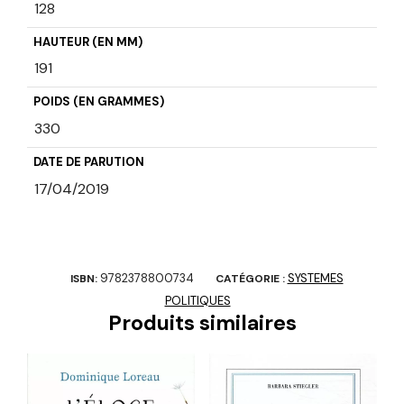
128
HAUTEUR (EN MM)
191
POIDS (EN GRAMMES)
330
DATE DE PARUTION
17/04/2019
9782378800734
SYSTEMES
ISBN:
CATÉGORIE :
POLITIQUES
Produits similaires