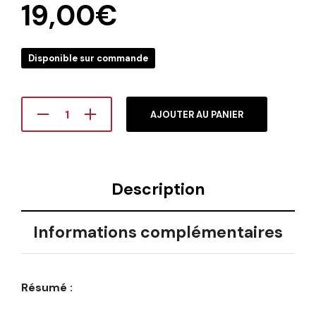
19,00
€
Disponible sur commande
AJOUTER AU PANIER
Description
Informations complémentaires
Résumé :