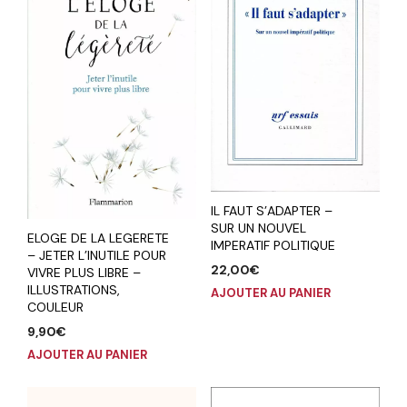
IL FAUT S’ADAPTER –
SUR UN NOUVEL
ELOGE DE LA LEGERETE
IMPERATIF POLITIQUE
– JETER L’INUTILE POUR
22,00
€
VIVRE PLUS LIBRE –
ILLUSTRATIONS,
AJOUTER AU PANIER
COULEUR
9,90
€
AJOUTER AU PANIER