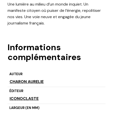
Une lumière au milieu d’un monde inquiet. Un
manifeste citoyen où puiser de l’énergie, repolitiser
nos vies. Une voie neuve et engagée du jeune
journalisme français.
Informations
complémentaires
AUTEUR
CHARON AURELIE
ÉDITEUR
ICONOCLASTE
LARGEUR (EN MM)