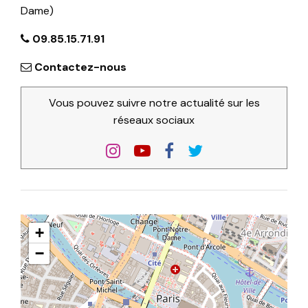
Dame)
09.85.15.71.91
Contactez-nous
Vous pouvez suivre notre actualité sur les
réseaux sociaux
+
−