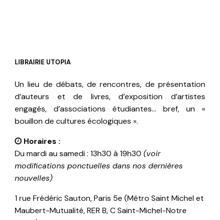
LIBRAIRIE UTOPIA
Un lieu de débats, de rencontres, de présentation
d’auteurs et de livres, d’exposition d’artistes
engagés, d’associations étudiantes… bref, un «
bouillon de cultures écologiques ».
Horaires :
Du mardi au samedi : 13h30 à 19h30
(voir
modifications ponctuelles dans nos dernières
nouvelles)
1 rue Frédéric Sauton, Paris 5e (Métro Saint Michel et
Maubert-Mutualité, RER B, C Saint-Michel-Notre