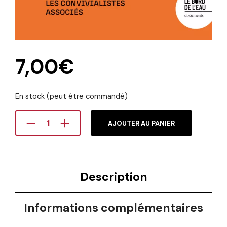
7,00
€
En stock (peut être commandé)
AJOUTER AU PANIER
Description
Informations complémentaires