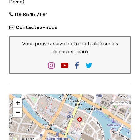
Dame)
09.85.15.71.91
Contactez-nous
Vous pouvez suivre notre actualité sur les
réseaux sociaux
+
−