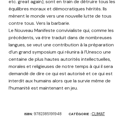
etc. great again), sont en train de détruire tous les
équilibres moraux et démocratiques hérités. Ils
mènent le monde vers une nouvelle lutte de tous
contre tous. Vers la barbarie.
Le Nouveau Manifeste convivialiste qui, comme les
précédents, va être traduit dans de nombreuses
langues, se veut une contribution à la préparation
d’un grand symposium qui réunira à l’Unesco une
centaine de plus hautes autorités intellectuelles,
morales et religieuses de notre temps à qui il sera
demandé de dire ce qui est autorisé et ce qui est
interdit aux humains alors que la survie même de
l’humanité est maintenant en jeu.
9782385191948
CLIMAT
ISBN:
CATÉGORIE :