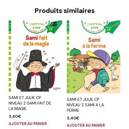
Produits similaires
SAMI ET JULIE CP
SAMI ET JULIE CP
NIVEAU 2 SAMI FAIT DE
NIVEAU 2 SAMI A LA
LA MAGIE
FERME
3,40
€
3,40
€
AJOUTER AU PANIER
AJOUTER AU PANIER