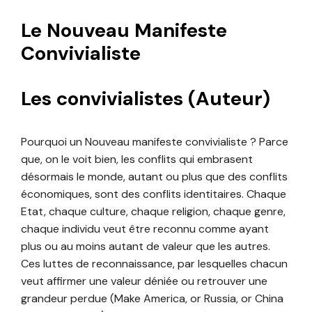
Le Nouveau Manifeste
Convivialiste
Les convivialistes (Auteur)
Pourquoi un Nouveau manifeste convivialiste ? Parce
que, on le voit bien, les conflits qui embrasent
désormais le monde, autant ou plus que des conflits
économiques, sont des conflits identitaires. Chaque
Etat, chaque culture, chaque religion, chaque genre,
chaque individu veut être reconnu comme ayant
plus ou au moins autant de valeur que les autres.
Ces luttes de reconnaissance, par lesquelles chacun
veut affirmer une valeur déniée ou retrouver une
grandeur perdue (Make America, or Russia, or China