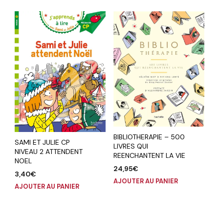
BIBLIOTHERAPIE – 500
SAMI ET JULIE CP
LIVRES QUI
NIVEAU 2 ATTENDENT
REENCHANTENT LA VIE
NOEL
24,95
€
3,40
€
AJOUTER AU PANIER
AJOUTER AU PANIER