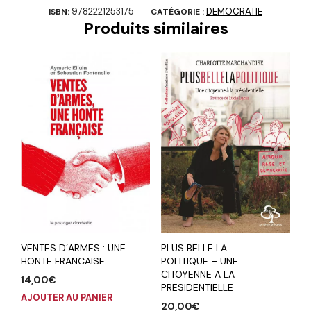
9782221253175
DEMOCRATIE
ISBN:
CATÉGORIE :
Produits similaires
VENTES D’ARMES : UNE
PLUS BELLE LA
HONTE FRANCAISE
POLITIQUE – UNE
CITOYENNE A LA
14,00
€
PRESIDENTIELLE
AJOUTER AU PANIER
20,00
€