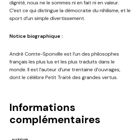
dignité, nous ne le sommes ni en fait ni en valeur.
C’est ce qui distingue la démocratie du nihilisme, et le
sport d’un simple divertissement.
Notice biographique :
André Comte-Sponville est l’un des philosophes
français les plus lus et les plus traduits dans le
monde. Il est l’auteur d’une trentaine d’ouvrages,
dont le célèbre Petit Traité des grandes vertus.
Informations
complémentaires