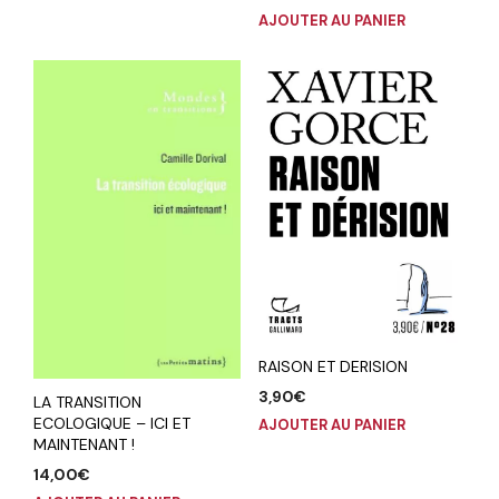
AJOUTER AU PANIER
RAISON ET DERISION
3,90
€
LA TRANSITION
ECOLOGIQUE – ICI ET
AJOUTER AU PANIER
MAINTENANT !
14,00
€