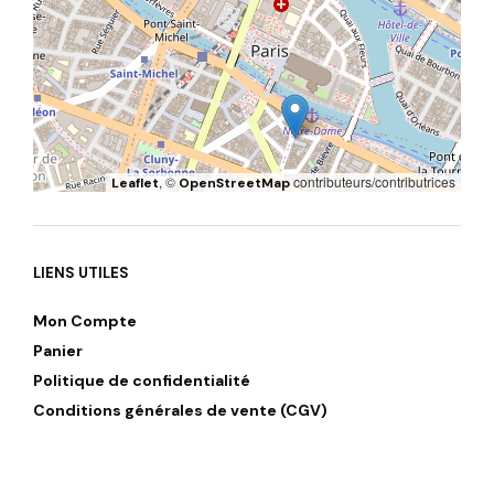
, ©
contributeurs/contributrices
Leaflet
OpenStreetMap
LIENS UTILES
Mon Compte
Panier
Politique de confidentialité
Conditions générales de vente (CGV)