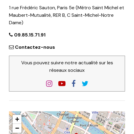
1 rue Frédéric Sauton, Paris 5e (Métro Saint Michel et
Maubert-Mutualité, RER B, C Saint-Michel-Notre
Dame)
09.85.15.71.91
Contactez-nous
Vous pouvez suivre notre actualité sur les
réseaux sociaux
+
−