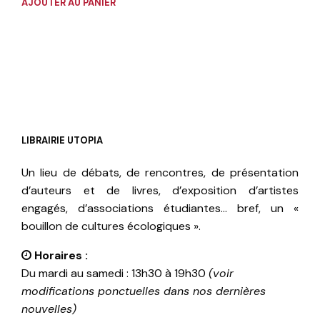
AJOUTER AU PANIER
LIBRAIRIE UTOPIA
Un lieu de débats, de rencontres, de présentation
d’auteurs et de livres, d’exposition d’artistes
engagés, d’associations étudiantes… bref, un «
bouillon de cultures écologiques ».
Horaires :
Du mardi au samedi : 13h30 à 19h30
(voir
modifications ponctuelles dans nos dernières
nouvelles)