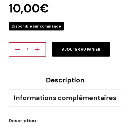
10,00
€
Disponible sur commande
AJOUTER AU PANIER
Description
Informations complémentaires
Description :