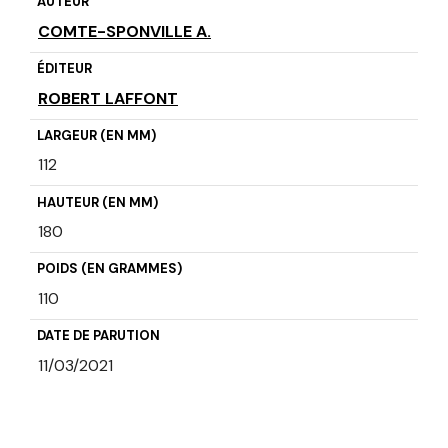
AUTEUR
COMTE-SPONVILLE A.
ÉDITEUR
ROBERT LAFFONT
LARGEUR (EN MM)
112
HAUTEUR (EN MM)
180
POIDS (EN GRAMMES)
110
DATE DE PARUTION
11/03/2021