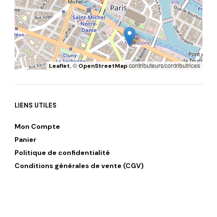
, ©
contributeurs/contributrices
Leaflet
OpenStreetMap
LIENS UTILES
Mon Compte
Panier
Politique de confidentialité
Conditions générales de vente (CGV)