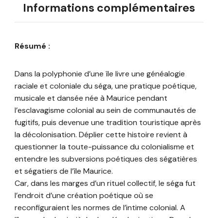
Informations complémentaires
Résumé :
Dans la polyphonie d’une île livre une généalogie
raciale et coloniale du séga, une pratique poétique,
musicale et dansée née à Maurice pendant
l’esclavagisme colonial au sein de communautés de
fugitifs, puis devenue une tradition touristique après
la décolonisation. Déplier cette histoire revient à
questionner la toute-puissance du colonialisme et
entendre les subversions poétiques des ségatières
et ségatiers de l’île Maurice.
Car, dans les marges d’un rituel collectif, le séga fut
l’endroit d’une création poétique où se
reconfiguraient les normes de l’intime colonial. A