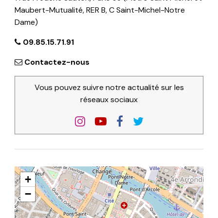
Maubert-Mutualité, RER B, C Saint-Michel-Notre
Dame)
09.85.15.71.91
Contactez-nous
Vous pouvez suivre notre actualité sur les
réseaux sociaux
+
−