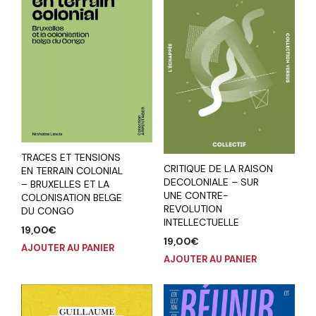
TRACES ET TENSIONS
CRITIQUE DE LA RAISON
EN TERRAIN COLONIAL
DECOLONIALE – SUR
– BRUXELLES ET LA
UNE CONTRE-
COLONISATION BELGE
REVOLUTION
DU CONGO
INTELLECTUELLE
19,00
€
19,00
€
AJOUTER AU PANIER
AJOUTER AU PANIER