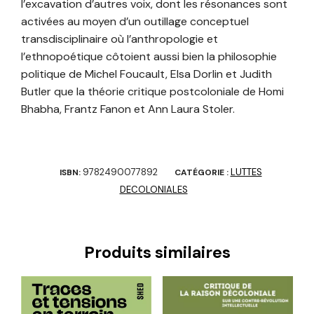
l’excavation d’autres voix, dont les résonances sont
activées au moyen d’un outillage conceptuel
transdisciplinaire où l’anthropologie et
l’ethnopoétique côtoient aussi bien la philosophie
politique de Michel Foucault, Elsa Dorlin et Judith
Butler que la théorie critique postcoloniale de Homi
Bhabha, Frantz Fanon et Ann Laura Stoler.
9782490077892
LUTTES
ISBN:
CATÉGORIE :
DECOLONIALES
Produits similaires