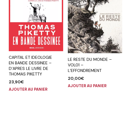
CAPITAL ET IDEOLOGIE
LE RESTE DU MONDE –
EN BANDE DESSINEE –
VOL01 –
D’APRES LE LIVRE DE
L’EFFONDREMENT
THOMAS PIKETTY
20,00
€
23,90
€
AJOUTER AU PANIER
AJOUTER AU PANIER