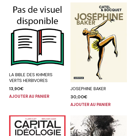
LA BIBLE DES KHMERS
VERTS HERBIVORES
JOSEPHINE BAKER
13,90
€
AJOUTER AU PANIER
30,00
€
AJOUTER AU PANIER