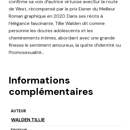
confirme sa voix d’autrice virtuose avecSur la route
de West, récompensé par le prix Eisner du Meilleur
Roman graphique en 2020. Dans ses récits à
l’élégance fascinante, Tillie Walden dit comme
personne les doutes adolescents et les
cheminements intimes, abordant avec une grande
finesse le sentiment amoureux, la quête d’identité ou
l’homosexualité…
Informations
complémentaires
AUTEUR
WALDEN TILLIE