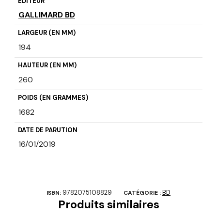
ÉDITEUR
GALLIMARD BD
LARGEUR (EN MM)
194
HAUTEUR (EN MM)
260
POIDS (EN GRAMMES)
1682
DATE DE PARUTION
16/01/2019
9782075108829
BD
ISBN:
CATÉGORIE :
Produits similaires