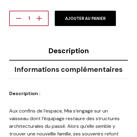
AJOUTER AU PANIER
Description
Informations complémentaires
Description :
Aux confins de l’espace, Mia s’engage sur un
vaisseau dont l’équipage restaure des structures
architecturales du passé. Alors qu’elle semble y
trouver une nouvellle famille, ses souvenirs refont