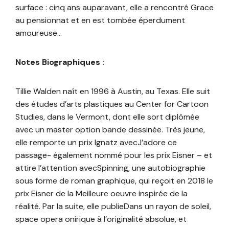
surface : cinq ans auparavant, elle a rencontré Grace
au pensionnat et en est tombée éperdument
amoureuse…
Notes Biographiques :
Tillie Walden naît en 1996 à Austin, au Texas. Elle suit
des études d’arts plastiques au Center for Cartoon
Studies, dans le Vermont, dont elle sort diplômée
avec un master option bande dessinée. Très jeune,
elle remporte un prix Ignatz avecJ’adore ce
passage- également nommé pour les prix Eisner – et
attire l’attention avecSpinning, une autobiographie
sous forme de roman graphique, qui reçoit en 2018 le
prix Eisner de la Meilleure oeuvre inspirée de la
réalité. Par la suite, elle publieDans un rayon de soleil,
space opera onirique à l’originalité absolue, et