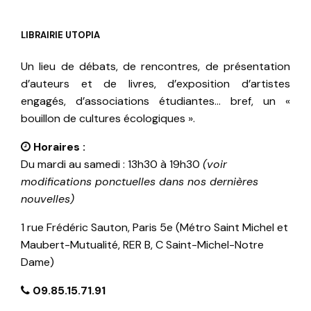
LIBRAIRIE UTOPIA
Un lieu de débats, de rencontres, de présentation
d’auteurs et de livres, d’exposition d’artistes
engagés, d’associations étudiantes… bref, un «
bouillon de cultures écologiques ».
Horaires :
Du mardi au samedi : 13h30 à 19h30
(voir
modifications ponctuelles dans nos dernières
nouvelles)
1 rue Frédéric Sauton, Paris 5e (Métro Saint Michel et
Maubert-Mutualité, RER B, C Saint-Michel-Notre
Dame)
09.85.15.71.91