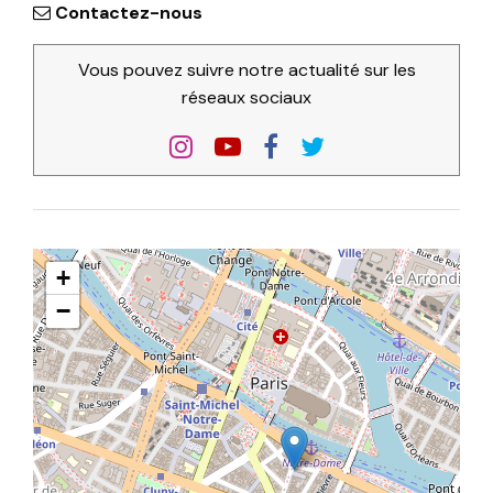
Contactez-nous
Vous pouvez suivre notre actualité sur les
réseaux sociaux
+
−