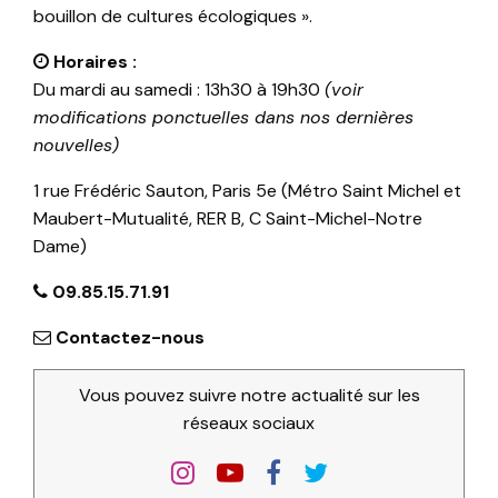
bouillon de cultures écologiques ».
Horaires :
Du mardi au samedi : 13h30 à 19h30
(voir
modifications ponctuelles dans nos dernières
nouvelles)
1 rue Frédéric Sauton, Paris 5e (Métro Saint Michel et
Maubert-Mutualité, RER B, C Saint-Michel-Notre
Dame)
09.85.15.71.91
Contactez-nous
Vous pouvez suivre notre actualité sur les
réseaux sociaux