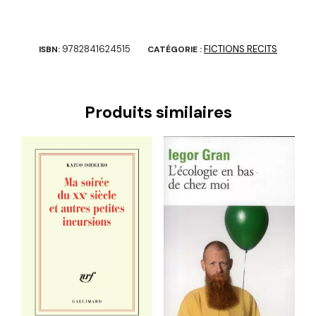
9782841624515
FICTIONS RECITS
ISBN:
CATÉGORIE :
Produits similaires