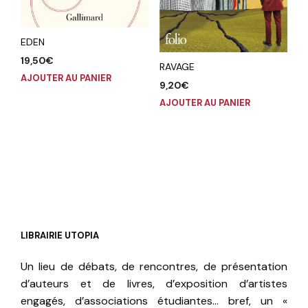
EDEN
19,50
€
RAVAGE
AJOUTER AU PANIER
9,20
€
AJOUTER AU PANIER
LIBRAIRIE UTOPIA
Un lieu de débats, de rencontres, de présentation
d’auteurs et de livres, d’exposition d’artistes
engagés, d’associations étudiantes… bref, un «