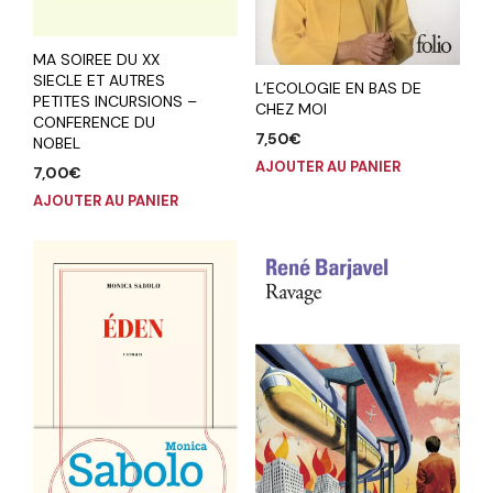
MA SOIREE DU XX
SIECLE ET AUTRES
L’ECOLOGIE EN BAS DE
PETITES INCURSIONS –
CHEZ MOI
CONFERENCE DU
7,50
€
NOBEL
AJOUTER AU PANIER
7,00
€
AJOUTER AU PANIER