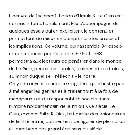
L’oeuvre de (science)-fiction d’Ursula K. Le Guin est
connue internationalement. Elle s’accompagne de
quelques essais qui en explicitent le contenu et
permettent de mieux en comprendre les enjeux et
les implications. Ce volume, qui rassemble 34 essais
et conférences publiés entre 1976 et 1988,
permettra aux lecteurs de pénétrer dans le monde
de Le Guin, peuplé de paroles, femmes et territoires,
au miroir duquel se « réfléchit » le nôtre.
On y retrouve son audace singulière qui n’hésite pas
à mélanger les genres et à traiter tout à la fois de
ménopause et de responsabilité sociale dans
l’Empire nordaméricain de la fin du XXe siècle. Le
Guin, comme Philip K. Dick, fait partie des visionnaires
de la littérature, qui méritent de figurer de plein droit
au panthéon des grand écrivains du siècle.