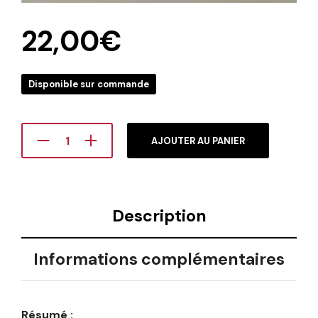
22,00
€
Disponible sur commande
AJOUTER AU PANIER
Description
Informations complémentaires
Résumé :