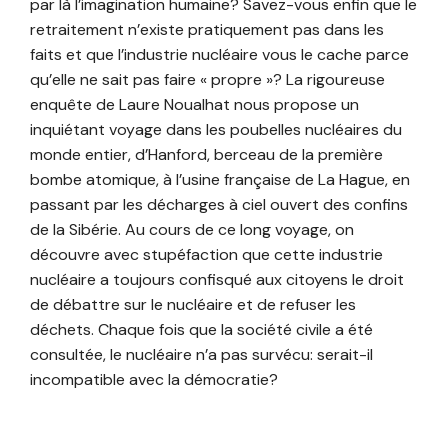
par là l’imagination humaine? Savez-vous enfin que le
retraitement n’existe pratiquement pas dans les
faits et que l’industrie nucléaire vous le cache parce
qu’elle ne sait pas faire « propre »? La rigoureuse
enquête de Laure Noualhat nous propose un
inquiétant voyage dans les poubelles nucléaires du
monde entier, d’Hanford, berceau de la première
bombe atomique, à l’usine française de La Hague, en
passant par les décharges à ciel ouvert des confins
de la Sibérie. Au cours de ce long voyage, on
découvre avec stupéfaction que cette industrie
nucléaire a toujours confisqué aux citoyens le droit
de débattre sur le nucléaire et de refuser les
déchets. Chaque fois que la société civile a été
consultée, le nucléaire n’a pas survécu: serait-il
incompatible avec la démocratie?