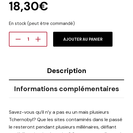
18,30
€
En stock (peut être commandé)
AJOUTER AU PANIER
Description
Informations complémentaires
Savez-vous qu’il n’y a pas eu un mais plusieurs
Tchernobyl? Que les sites contaminés dans le passé
le resteront pendant plusieurs millénaires, défiant