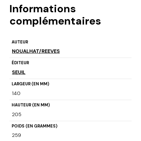
Informations
complémentaires
AUTEUR
NOUALHAT/REEVES
ÉDITEUR
SEUIL
LARGEUR (EN MM)
140
HAUTEUR (EN MM)
205
POIDS (EN GRAMMES)
259