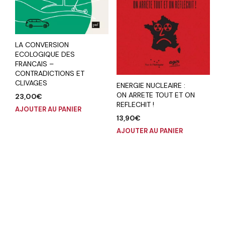
LA CONVERSION
ECOLOGIQUE DES
FRANCAIS –
CONTRADICTIONS ET
CLIVAGES
ENERGIE NUCLEAIRE :
ON ARRETE TOUT ET ON
23,00
€
REFLECHIT !
AJOUTER AU PANIER
13,90
€
AJOUTER AU PANIER