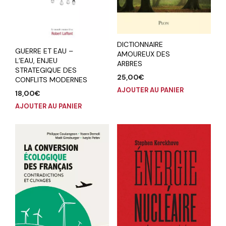
DICTIONNAIRE
GUERRE ET EAU –
AMOUREUX DES
L’EAU, ENJEU
ARBRES
STRATEGIQUE DES
25,00
€
CONFLITS MODERNES
AJOUTER AU PANIER
18,00
€
AJOUTER AU PANIER