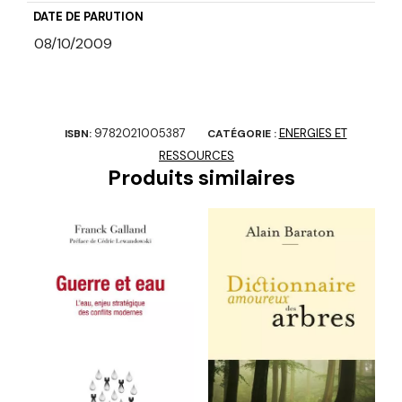
DATE DE PARUTION
08/10/2009
9782021005387
ENERGIES ET
ISBN:
CATÉGORIE :
RESSOURCES
Produits similaires