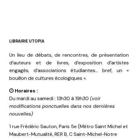
LIBRAIRIE UTOPIA
Un lieu de débats, de rencontres, de présentation
d’auteurs et de livres, d’exposition d’artistes
engagés, d’associations étudiantes… bref, un «
bouillon de cultures écologiques ».
Horaires :
Du mardi au samedi : 13h30 à 19h30
(voir
modifications ponctuelles dans nos dernières
nouvelles)
1 rue Frédéric Sauton, Paris 5e (Métro Saint Michel et
Maubert-Mutualité, RER B, C Saint-Michel-Notre