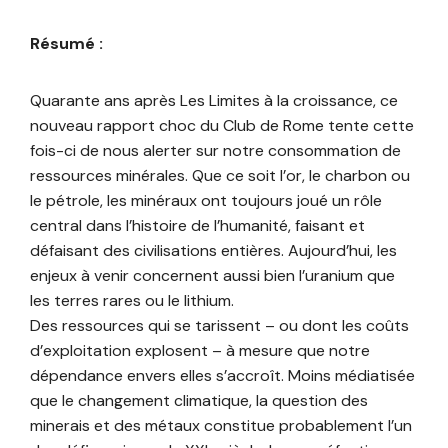
Résumé :
Quarante ans après Les Limites à la croissance, ce
nouveau rapport choc du Club de Rome tente cette
fois-ci de nous alerter sur notre consommation de
ressources minérales. Que ce soit l’or, le charbon ou
le pétrole, les minéraux ont toujours joué un rôle
central dans l’histoire de l’humanité, faisant et
défaisant des civilisations entières. Aujourd’hui, les
enjeux à venir concernent aussi bien l’uranium que
les terres rares ou le lithium.
Des ressources qui se tarissent – ou dont les coûts
d’exploitation explosent – à mesure que notre
dépendance envers elles s’accroît. Moins médiatisée
que le changement climatique, la question des
minerais et des métaux constitue probablement l’un