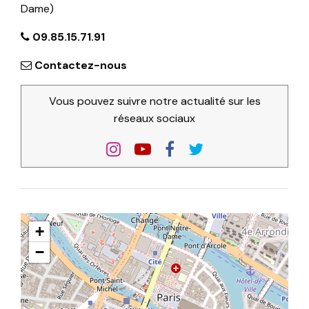
Dame)
09.85.15.71.91
Contactez-nous
Vous pouvez suivre notre actualité sur les
réseaux sociaux
+
−