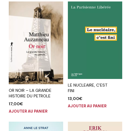
LE NUCLEAIRE, C’EST
OR NOIR – LA GRANDE
FINI
HISTOIRE DU PETROLE
13,00
€
17,00
€
AJOUTER AU PANIER
AJOUTER AU PANIER