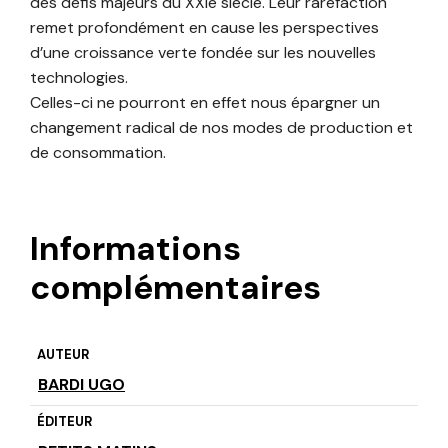
des défis majeurs du XXIe siècle. Leur raréfaction
remet profondément en cause les perspectives
d’une croissance verte fondée sur les nouvelles
technologies.
Celles-ci ne pourront en effet nous épargner un
changement radical de nos modes de production et
de consommation.
Informations
complémentaires
AUTEUR
BARDI UGO
ÉDITEUR