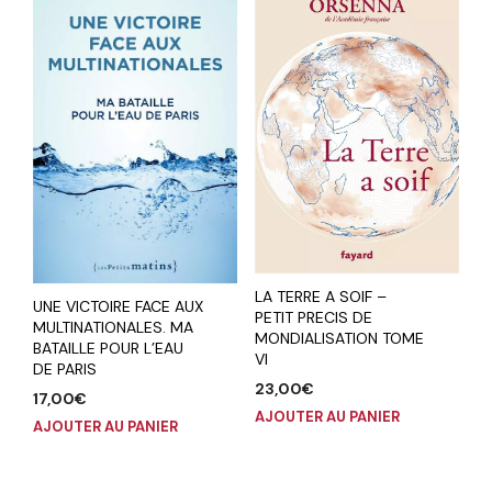
LA TERRE A SOIF –
UNE VICTOIRE FACE AUX
PETIT PRECIS DE
MULTINATIONALES. MA
MONDIALISATION TOME
BATAILLE POUR L’EAU
VI
DE PARIS
23,00
€
17,00
€
AJOUTER AU PANIER
AJOUTER AU PANIER