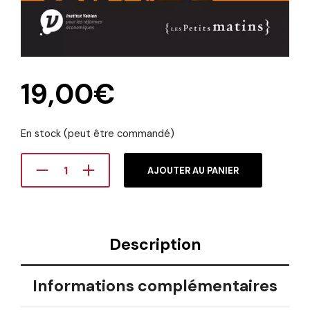
19,00
€
En stock (peut être commandé)
AJOUTER AU PANIER
Description
Informations complémentaires