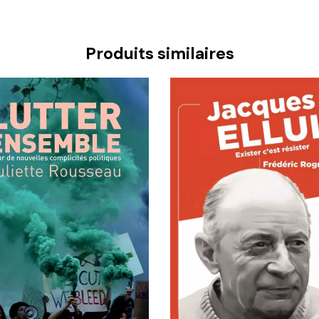
Produits similaires