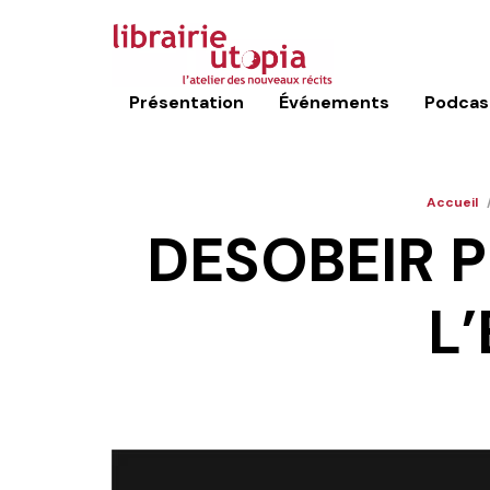
Présentation
Événements
Podcas
Accueil
DESOBEIR P
L