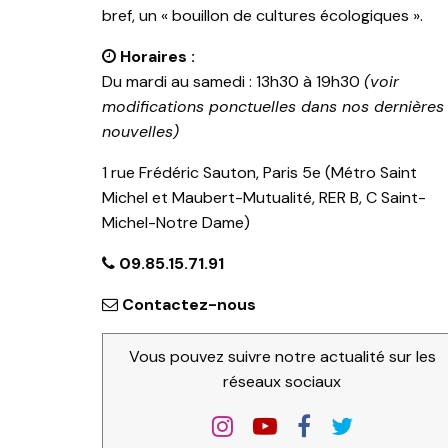
bref, un « bouillon de cultures écologiques ».
Horaires :
Du mardi au samedi : 13h30 à 19h30
(voir
modifications ponctuelles dans nos dernières
nouvelles)
1 rue Frédéric Sauton, Paris 5e (Métro Saint
Michel et Maubert-Mutualité, RER B, C Saint-
Michel-Notre Dame)
09.85.15.71.91
Contactez-nous
Vous pouvez suivre notre actualité sur les
réseaux sociaux