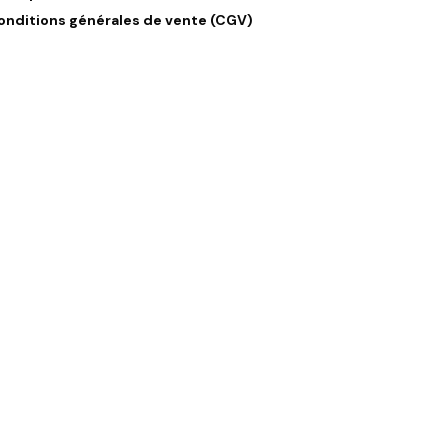
onditions générales de vente (CGV)