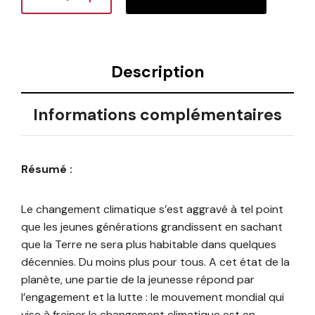
Description
Informations complémentaires
Résumé :
Le changement climatique s’est aggravé à tel point
que les jeunes générations grandissent en sachant
que la Terre ne sera plus habitable dans quelques
décennies. Du moins plus pour tous. A cet état de la
planète, une partie de la jeunesse répond par
l’engagement et la lutte : le mouvement mondial qui
vise à freiner le changement climatique est en