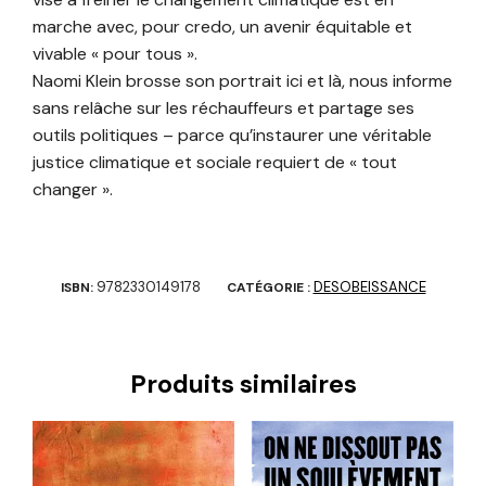
marche avec, pour credo, un avenir équitable et
vivable « pour tous ».
Naomi Klein brosse son portrait ici et là, nous informe
sans relâche sur les réchauffeurs et partage ses
outils politiques – parce qu’instaurer une véritable
justice climatique et sociale requiert de « tout
changer ».
9782330149178
DESOBEISSANCE
ISBN:
CATÉGORIE :
Produits similaires