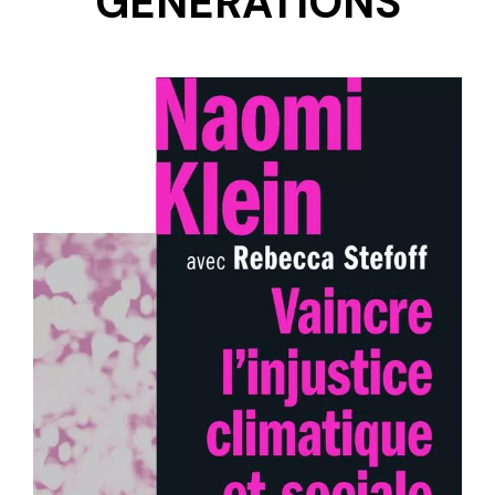
GENERATIONS