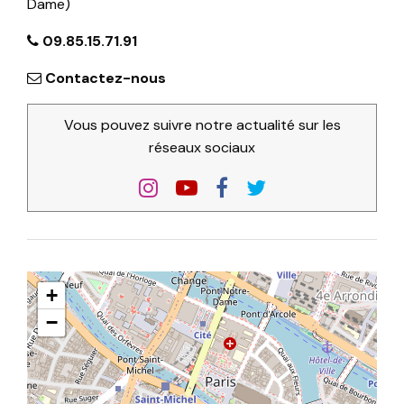
Dame)
09.85.15.71.91
Contactez-nous
Vous pouvez suivre notre actualité sur les
réseaux sociaux
+
−