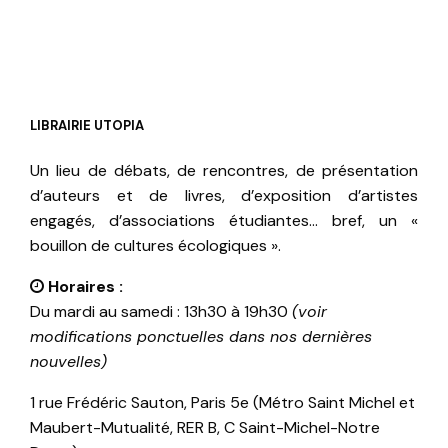
LIBRAIRIE UTOPIA
Un lieu de débats, de rencontres, de présentation
d’auteurs et de livres, d’exposition d’artistes
engagés, d’associations étudiantes… bref, un «
bouillon de cultures écologiques ».
Horaires :
Du mardi au samedi : 13h30 à 19h30
(voir
modifications ponctuelles dans nos dernières
nouvelles)
1 rue Frédéric Sauton, Paris 5e (Métro Saint Michel et
Maubert-Mutualité, RER B, C Saint-Michel-Notre