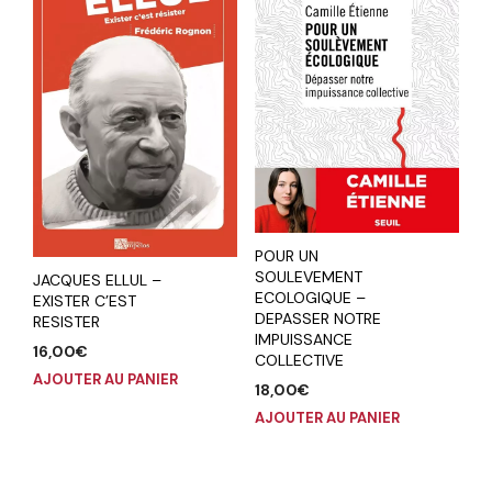
POUR UN
SOULEVEMENT
JACQUES ELLUL –
ECOLOGIQUE –
EXISTER C’EST
DEPASSER NOTRE
RESISTER
IMPUISSANCE
16,00
€
COLLECTIVE
AJOUTER AU PANIER
18,00
€
AJOUTER AU PANIER