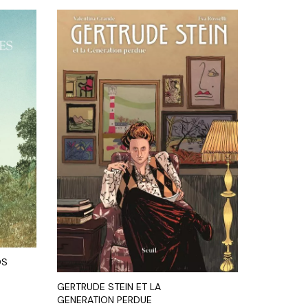
DS
GERTRUDE STEIN ET LA
GENERATION PERDUE