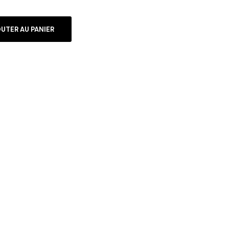
UTER AU PANIER