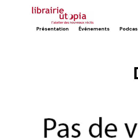
Présentation
Événements
Podcas