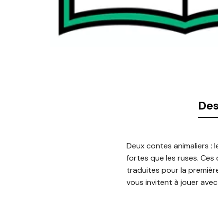
Des
Deux contes animaliers : l
fortes que les ruses. Ces 
traduites pour la première
vous invitent à jouer avec