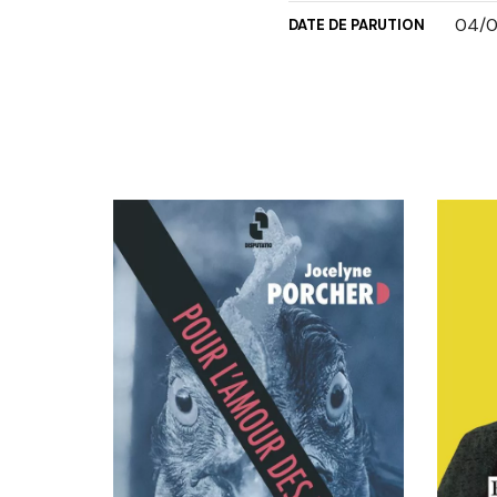
04/0
DATE DE PARUTION