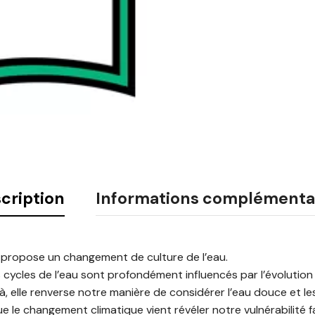
cription
Informations complémenta
 propose un changement de culture de l’eau.
es cycles de l’eau sont profondément influencés par l’évolution 
 là, elle renverse notre manière de considérer l’eau douce et
 le changement climatique vient révéler notre vulnérabilité f