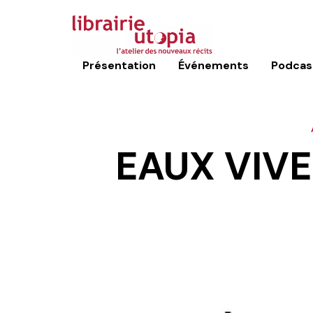
Présentation
Événements
Podcas
EAUX VIV