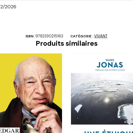
2/2026
9782330215163
VIVANT
ISBN:
CATÉGORIE :
Produits similaires