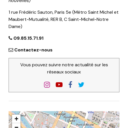
nouvelles)
1 rue Frédéric Sauton, Paris 5e (Métro Saint Michel et
Maubert-Mutualité, RER B, C Saint-Michel-Notre
Dame)
09.85.15.71.91
Contactez-nous
Vous pouvez suivre notre actualité sur les
réseaux sociaux
+
−