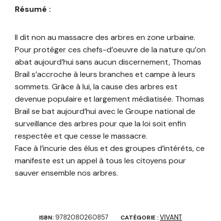
Résumé :
Il dit non au massacre des arbres en zone urbaine.
Pour protéger ces chefs-d’oeuvre de la nature qu’on
abat aujourd’hui sans aucun discernement, Thomas
Brail s’accroche à leurs branches et campe à leurs
sommets. Grâce à lui, la cause des arbres est
devenue populaire et largement médiatisée. Thomas
Brail se bat aujourd’hui avec le Groupe national de
surveillance des arbres pour que la loi soit enfin
respectée et que cesse le massacre.
Face à l’incurie des élus et des groupes d’intérêts, ce
manifeste est un appel à tous les citoyens pour
sauver ensemble nos arbres.
9782080260857
VIVANT
ISBN:
CATÉGORIE :