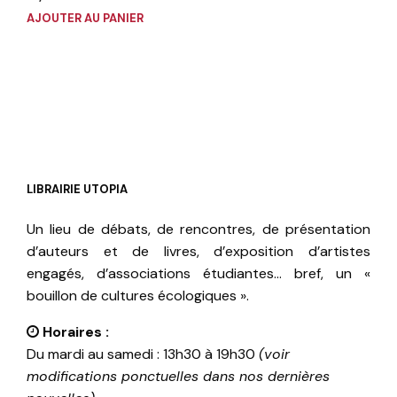
AJOUTER AU PANIER
LIBRAIRIE UTOPIA
Un lieu de débats, de rencontres, de présentation
d’auteurs et de livres, d’exposition d’artistes
engagés, d’associations étudiantes… bref, un «
bouillon de cultures écologiques ».
Horaires :
Du mardi au samedi : 13h30 à 19h30
(voir
modifications ponctuelles dans nos dernières