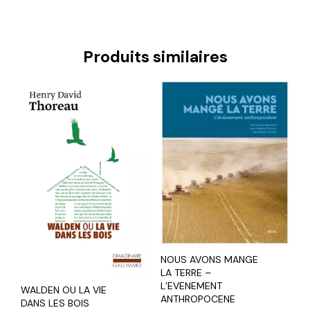
Produits similaires
NOUS AVONS MANGE
LA TERRE –
L’EVENEMENT
WALDEN OU LA VIE
ANTHROPOCENE
DANS LES BOIS