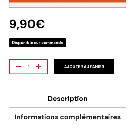
9,90
€
Disponible sur commande
AJOUTER AU PANIER
Description
Informations complémentaires