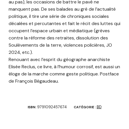
au pas), les occasions de battre le pavé ne
manquent pas. De ses balades au gré de l’actualité
politique, il tire une série de chroniques sociales
décalées et percutantes et fait le récit des luttes qui
occupent l’espace urbain et médiatique (grèves
contre la réforme des retraites, dissolution des
Soulèvements de la terre, violences policières, JO
2024, etc.).
Renouant avec l’esprit du géographe anarchiste
Elisée Reclus, ce livre, à l’humour corrosif, est aussi un
éloge de la marche comme geste politique. Postface
de François Bégaudeau.
9791092457674
BD
ISBN:
CATÉGORIE :