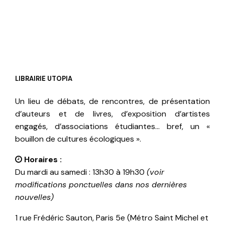
LIBRAIRIE UTOPIA
Un lieu de débats, de rencontres, de présentation
d’auteurs et de livres, d’exposition d’artistes
engagés, d’associations étudiantes… bref, un «
bouillon de cultures écologiques ».
Horaires :
Du mardi au samedi : 13h30 à 19h30
(voir
modifications ponctuelles dans nos dernières
nouvelles)
1 rue Frédéric Sauton, Paris 5e (Métro Saint Michel et