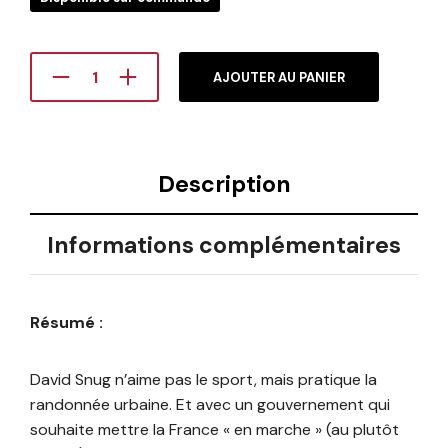
AJOUTER AU PANIER
Description
Informations complémentaires
Résumé :
David Snug n’aime pas le sport, mais pratique la
randonnée urbaine. Et avec un gouvernement qui
souhaite mettre la France « en marche » (au plutôt