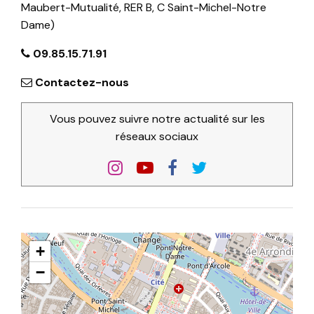
Maubert-Mutualité, RER B, C Saint-Michel-Notre
Dame)
09.85.15.71.91
Contactez-nous
Vous pouvez suivre notre actualité sur les
réseaux sociaux
+
−