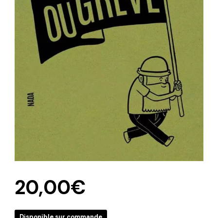
20,00
€
Disponible sur commande