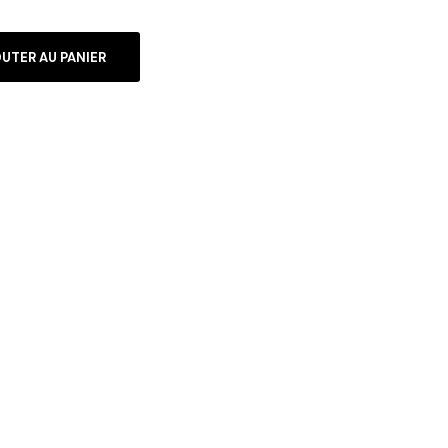
UTER AU PANIER