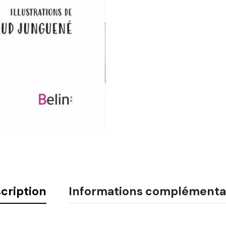
cription
Informations complémenta