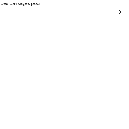
et des paysages pour