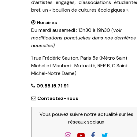
d’artistes engagés, d’associations étudiante
bref, un « bouillon de cultures écologiques ».
Horaires :
Du mardi au samedi : 13h30 à 19h30
(voir
modifications ponctuelles dans nos dernières
nouvelles)
1 rue Frédéric Sauton, Paris 5e (Métro Saint
Michel et Maubert-Mutualité, RER B, C Saint-
Michel-Notre Dame)
09.85.15.71.91
Contactez-nous
Vous pouvez suivre notre actualité sur les
réseaux sociaux