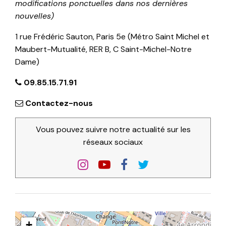
modifications ponctuelles dans nos dernières
nouvelles)
1 rue Frédéric Sauton, Paris 5e (Métro Saint Michel et
Maubert-Mutualité, RER B, C Saint-Michel-Notre
Dame)
09.85.15.71.91
Contactez-nous
Vous pouvez suivre notre actualité sur les
réseaux sociaux
+