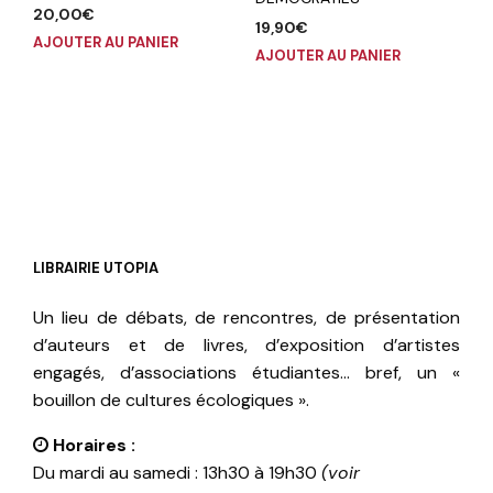
20,00
€
19,90
€
AJOUTER AU PANIER
AJOUTER AU PANIER
LIBRAIRIE UTOPIA
Un lieu de débats, de rencontres, de présentation
d’auteurs et de livres, d’exposition d’artistes
engagés, d’associations étudiantes… bref, un «
bouillon de cultures écologiques ».
Horaires :
Du mardi au samedi : 13h30 à 19h30
(voir