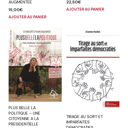
AUGMENTEE
22,50
€
AJOUTER AU PANIER
15,00
€
AJOUTER AU PANIER
PLUS BELLE LA
POLITIQUE – UNE
TIRAGE AU SORT ET
CITOYENNE A LA
IMPARFAITES
PRESIDENTIELLE
DEMOCRATIES