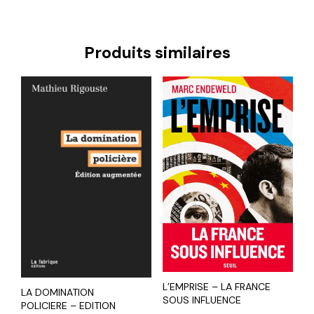
Produits similaires
L’EMPRISE – LA FRANCE
LA DOMINATION
SOUS INFLUENCE
POLICIERE – EDITION