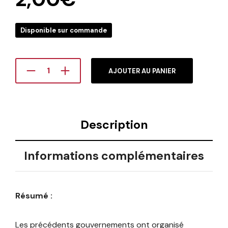
Disponible sur commande
AJOUTER AU PANIER
Description
Informations complémentaires
Résumé :
Les précédents gouvernements ont organisé