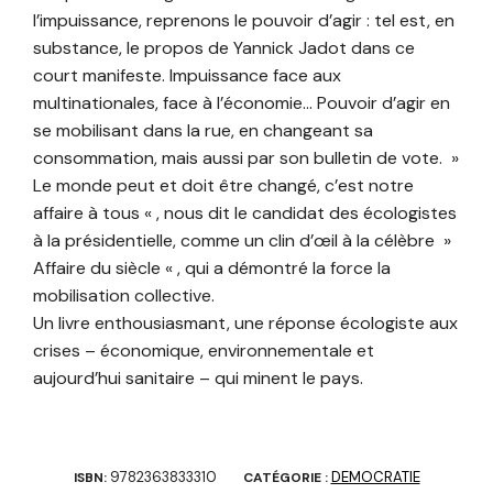
l’impuissance, reprenons le pouvoir d’agir : tel est, en
substance, le propos de Yannick Jadot dans ce
court manifeste. Impuissance face aux
multinationales, face à l’économie… Pouvoir d’agir en
se mobilisant dans la rue, en changeant sa
consommation, mais aussi par son bulletin de vote. »
Le monde peut et doit être changé, c’est notre
affaire à tous « , nous dit le candidat des écologistes
à la présidentielle, comme un clin d’œil à la célèbre »
Affaire du siècle « , qui a démontré la force la
mobilisation collective.
Un livre enthousiasmant, une réponse écologiste aux
crises – économique, environnementale et
aujourd’hui sanitaire – qui minent le pays.
9782363833310
DEMOCRATIE
ISBN:
CATÉGORIE :