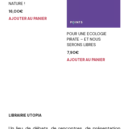
NATURE !
16,00
€
AJOUTER AU PANIER
POUR UNE ECOLOGIE
PIRATE – ET NOUS
SERONS LIBRES
7,90
€
AJOUTER AU PANIER
LIBRAIRIE UTOPIA
Un lieu de débats, de rencontres, de présentation