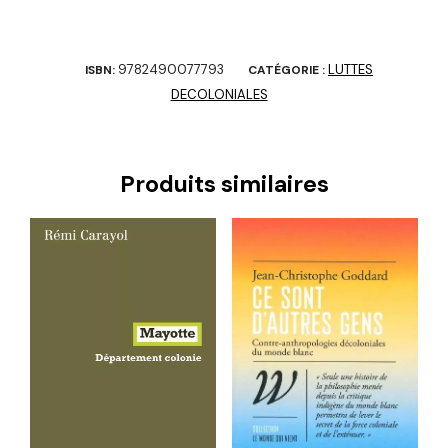
9782490077793
LUTTES
ISBN:
CATÉGORIE :
DECOLONIALES
Produits similaires