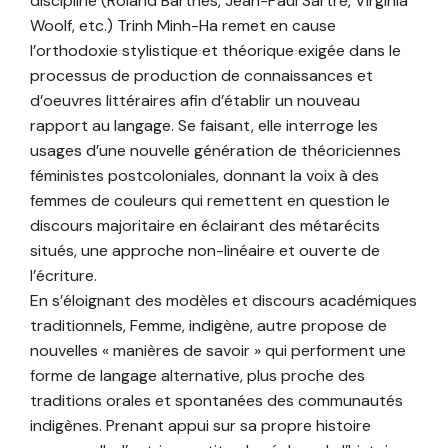
discipline (Roland Barthes, Jean-Paul Sartre, Virginia
Woolf, etc.) Trinh Minh-Ha remet en cause
l’orthodoxie stylistique et théorique exigée dans le
processus de production de connaissances et
d’oeuvres littéraires afin d’établir un nouveau
rapport au langage. Se faisant, elle interroge les
usages d’une nouvelle génération de théoriciennes
féministes postcoloniales, donnant la voix à des
femmes de couleurs qui remettent en question le
discours majoritaire en éclairant des métarécits
situés, une approche non-linéaire et ouverte de
l’écriture.
En s’éloignant des modèles et discours académiques
traditionnels, Femme, indigène, autre propose de
nouvelles « manières de savoir » qui performent une
forme de langage alternative, plus proche des
traditions orales et spontanées des communautés
indigènes. Prenant appui sur sa propre histoire