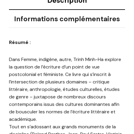
Description
Informations complémentaires
Résumé :
Dans Femme, indigène, autre, Trinh Minh-Ha explore
la question de l’écriture d’un point de vue
postcolonial et féministe. Ce livre qui s’inscrit à
l’intersection de plusieurs domaines – critique
littéraire, anthropologie, études culturelles, études
de genre – juxtapose de nombreux discours
contemporains issus des cultures dominantes afin
de bousculer les normes de l’écriture littéraire et
académique.
Tout en s’adossant aux grands monuments de la