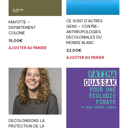
CE SONT D’AUTRES
MAYOTTE –
GENS – CONTRE-
DEPARTEMENT
ANTHROPOLOGIES
COLONIE
DECOLONIALES DU
15,00
€
MONDE BLANC
AJOUTER AU PANIER
22,00
€
AJOUTER AU PANIER
DECOLONISONS LA
PROTECTION DE LA