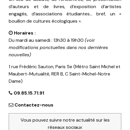
d’auteurs et de livres, d’exposition d’artistes
engagés, d’associations étudiantes… bref, un «
bouillon de cultures écologiques ».
Horaires :
Du mardi au samedi : 13h30 à 19h30
(voir
modifications ponctuelles dans nos dernières
nouvelles)
1 rue Frédéric Sauton, Paris 5e (Métro Saint Michel et
Maubert-Mutualité, RER B, C Saint-Michel-Notre
Dame)
09.85.15.71.91
Contactez-nous
Vous pouvez suivre notre actualité sur les
réseaux sociaux