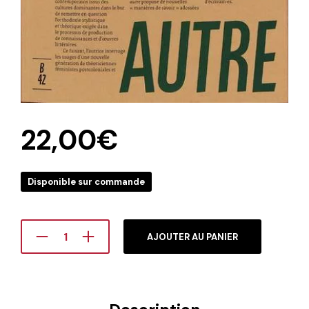
22,00
€
Disponible sur commande
AJOUTER AU PANIER