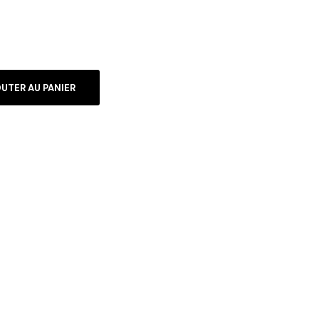
UTER AU PANIER