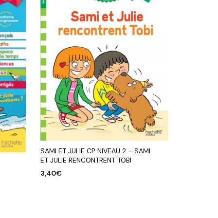
SAMI ET JULIE CP NIVEAU 2 – SAMI
ET JULIE RENCONTRENT TOBI
3,40
€
AJOUTER AU PANIER