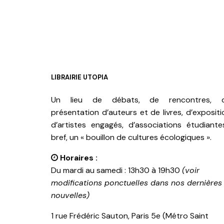
LIBRAIRIE UTOPIA
Un lieu de débats, de rencontres, 
présentation d’auteurs et de livres, d’expositi
d’artistes engagés, d’associations étudiante
bref, un « bouillon de cultures écologiques ».
Horaires :
Du mardi au samedi : 13h30 à 19h30
(voir
modifications ponctuelles dans nos dernières
nouvelles)
1 rue Frédéric Sauton, Paris 5e (Métro Saint