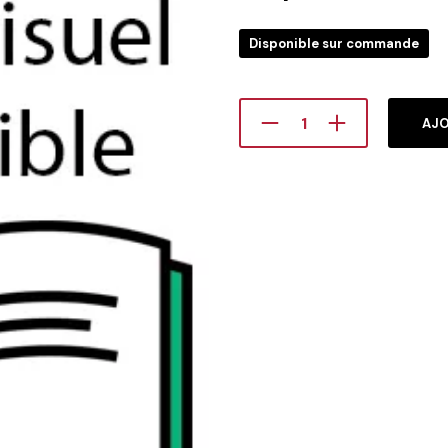
Disponible sur commande
AJO