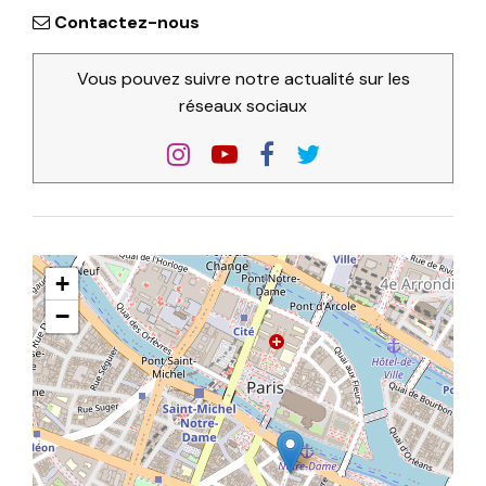
Contactez-nous
Vous pouvez suivre notre actualité sur les
réseaux sociaux
+
−