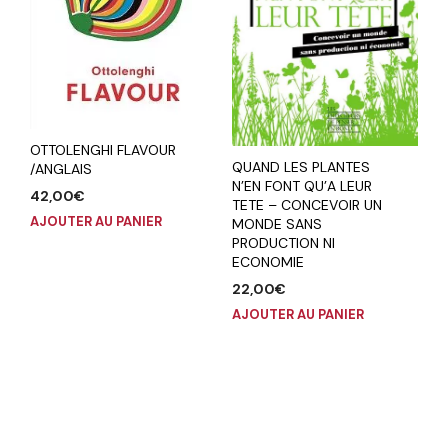
OTTOLENGHI FLAVOUR
QUAND LES PLANTES
/ANGLAIS
N’EN FONT QU’A LEUR
42,00
€
TETE – CONCEVOIR UN
AJOUTER AU PANIER
MONDE SANS
PRODUCTION NI
ECONOMIE
22,00
€
AJOUTER AU PANIER