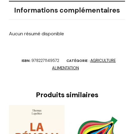
Informations complémentaires
Aucun résumé disponible
9782271149572
AGRICULTURE
ISBN:
CATÉGORIE :
ALIMENTATION
Produits similaires