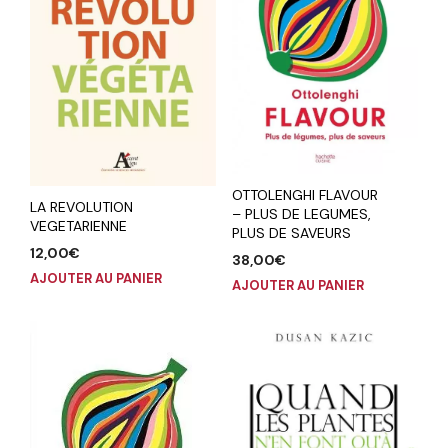
OTTOLENGHI FLAVOUR
LA REVOLUTION
– PLUS DE LEGUMES,
VEGETARIENNE
PLUS DE SAVEURS
12,00
€
38,00
€
AJOUTER AU PANIER
AJOUTER AU PANIER