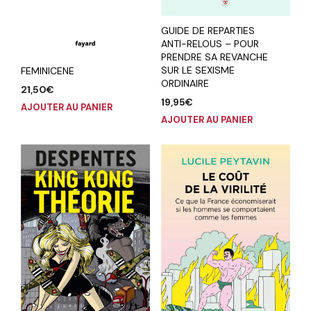
GUIDE DE REPARTIES
ANTI-RELOUS – POUR
PRENDRE SA REVANCHE
SUR LE SEXISME
FEMINICENE
ORDINAIRE
21,50
€
19,95
€
AJOUTER AU PANIER
AJOUTER AU PANIER