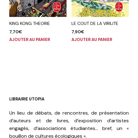
KING KONG THEORIE
LE COUT DE LA VIRILITE
7,70
€
7,90
€
AJOUTER AU PANIER
AJOUTER AU PANIER
LIBRAIRIE UTOPIA
Un lieu de débats, de rencontres, de présentation
d’auteurs et de livres, d’exposition d’artistes
engagés, d’associations étudiantes… bref, un «
bouillon de cultures écologiques ».