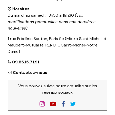
Horaires :
Du mardi au samedi : 13h30 à 19h30
(voir
modifications ponctuelles dans nos dernières
nouvelles)
1 rue Frédéric Sauton, Paris 5e (Métro Saint Michel et
Maubert-Mutualité, RER B, C Saint-Michel-Notre
Dame)
09.85.15.71.91
Contactez-nous
Vous pouvez suivre notre actualité sur les
réseaux sociaux