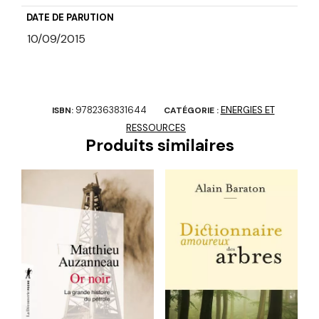
DATE DE PARUTION
10/09/2015
9782363831644
ENERGIES ET
ISBN:
CATÉGORIE :
RESSOURCES
Produits similaires