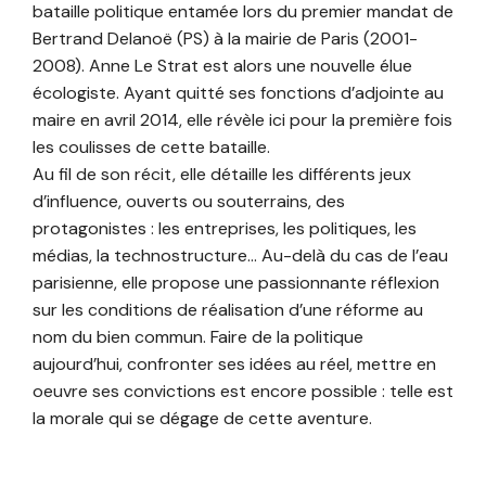
bataille politique entamée lors du premier mandat de
Bertrand Delanoë (PS) à la mairie de Paris (2001-
2008). Anne Le Strat est alors une nouvelle élue
écologiste. Ayant quitté ses fonctions d’adjointe au
maire en avril 2014, elle révèle ici pour la première fois
les coulisses de cette bataille.
Au fil de son récit, elle détaille les différents jeux
d’influence, ouverts ou souterrains, des
protagonistes : les entreprises, les politiques, les
médias, la technostructure… Au-delà du cas de l’eau
parisienne, elle propose une passionnante réflexion
sur les conditions de réalisation d’une réforme au
nom du bien commun. Faire de la politique
aujourd’hui, confronter ses idées au réel, mettre en
oeuvre ses convictions est encore possible : telle est
la morale qui se dégage de cette aventure.