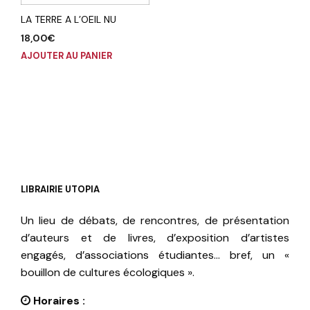
LA TERRE A L’OEIL NU
18,00
€
AJOUTER AU PANIER
LIBRAIRIE UTOPIA
Un lieu de débats, de rencontres, de présentation
d’auteurs et de livres, d’exposition d’artistes
engagés, d’associations étudiantes… bref, un «
bouillon de cultures écologiques ».
Horaires :