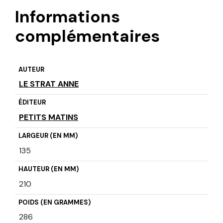
Informations
complémentaires
AUTEUR
LE STRAT ANNE
ÉDITEUR
PETITS MATINS
LARGEUR (EN MM)
135
HAUTEUR (EN MM)
210
POIDS (EN GRAMMES)
286