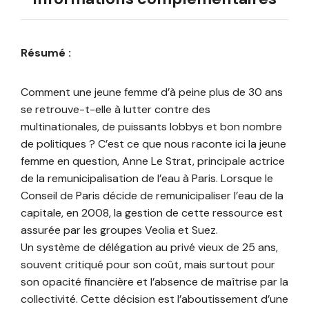
Résumé :
Comment une jeune femme d’à peine plus de 30 ans
se retrouve-t-elle à lutter contre des
multinationales, de puissants lobbys et bon nombre
de politiques ? C’est ce que nous raconte ici la jeune
femme en question, Anne Le Strat, principale actrice
de la remunicipalisation de l’eau à Paris. Lorsque le
Conseil de Paris décide de remunicipaliser l’eau de la
capitale, en 2008, la gestion de cette ressource est
assurée par les groupes Veolia et Suez.
Un système de délégation au privé vieux de 25 ans,
souvent critiqué pour son coût, mais surtout pour
son opacité financière et l’absence de maîtrise par la
collectivité. Cette décision est l’aboutissement d’une