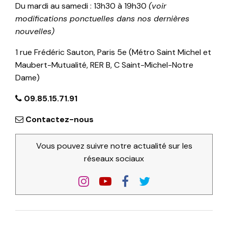
Du mardi au samedi : 13h30 à 19h30
(voir
modifications ponctuelles dans nos dernières
nouvelles)
1 rue Frédéric Sauton, Paris 5e (Métro Saint Michel et
Maubert-Mutualité, RER B, C Saint-Michel-Notre
Dame)
09.85.15.71.91
Contactez-nous
Vous pouvez suivre notre actualité sur les
réseaux sociaux