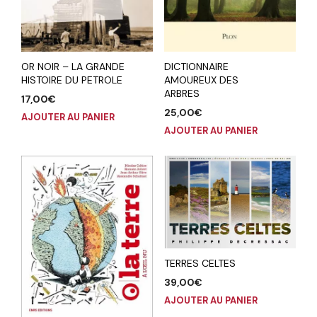
OR NOIR – LA GRANDE
DICTIONNAIRE
HISTOIRE DU PETROLE
AMOUREUX DES
ARBRES
17,00
€
25,00
€
AJOUTER AU PANIER
AJOUTER AU PANIER
TERRES CELTES
39,00
€
AJOUTER AU PANIER