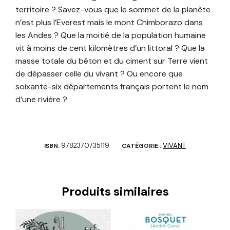
territoire ? Savez-vous que le sommet de la planète
n’est plus l’Everest mais le mont Chimborazo dans
les Andes ? Que la moitié de la population humaine
vit à moins de cent kilomètres d’un littoral ? Que la
masse totale du béton et du ciment sur Terre vient
de dépasser celle du vivant ? Ou encore que
soixante-six départements français portent le nom
d’une rivière ?
9782370735119
VIVANT
ISBN:
CATÉGORIE :
Produits similaires