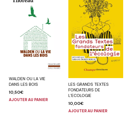
WALDEN OU LA VIE
DANS LES BOIS
LES GRANDS TEXTES
FONDATEURS DE
10,50
€
L’ECOLOGIE
AJOUTER AU PANIER
10,00
€
AJOUTER AU PANIER