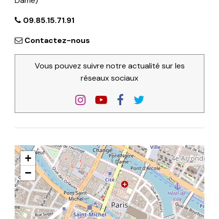
Dame)
09.85.15.71.91
Contactez-nous
Vous pouvez suivre notre actualité sur les
réseaux sociaux
+
−