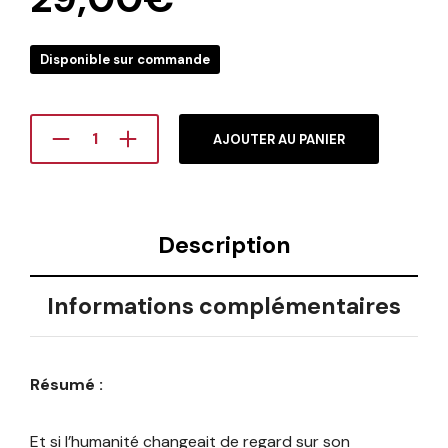
Disponible sur commande
AJOUTER AU PANIER
Description
Informations complémentaires
Résumé :
Et si l’humanité changeait de regard sur son