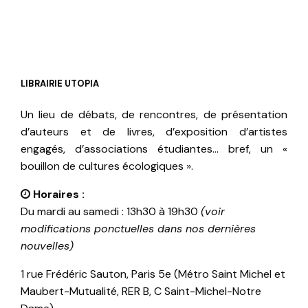
LIBRAIRIE UTOPIA
Un lieu de débats, de rencontres, de présentation
d’auteurs et de livres, d’exposition d’artistes
engagés, d’associations étudiantes… bref, un «
bouillon de cultures écologiques ».
Horaires :
Du mardi au samedi : 13h30 à 19h30
(voir
modifications ponctuelles dans nos dernières
nouvelles)
1 rue Frédéric Sauton, Paris 5e (Métro Saint Michel et
Maubert-Mutualité, RER B, C Saint-Michel-Notre