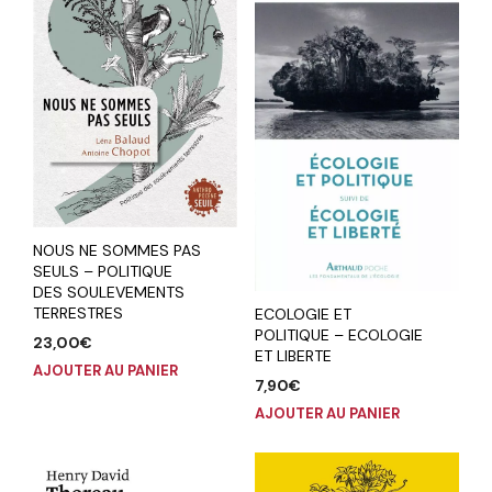
NOUS NE SOMMES PAS
SEULS – POLITIQUE
DES SOULEVEMENTS
TERRESTRES
ECOLOGIE ET
POLITIQUE – ECOLOGIE
23,00
€
ET LIBERTE
AJOUTER AU PANIER
7,90
€
AJOUTER AU PANIER