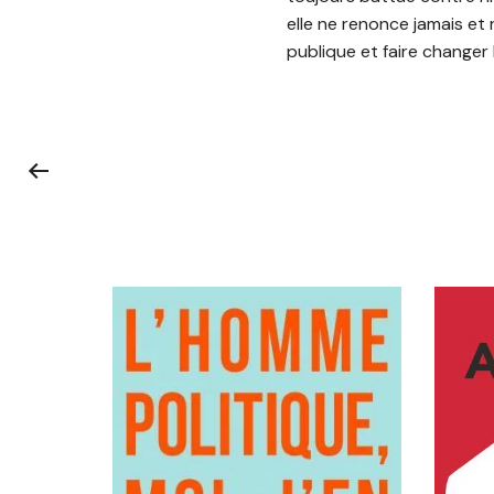
elle ne renonce jamais et
publique et faire changer la