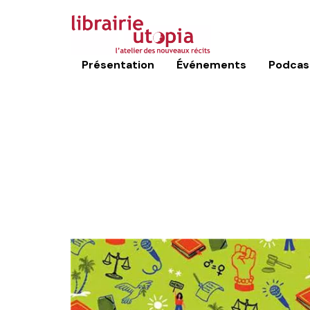
Présentation
Événements
Podcas