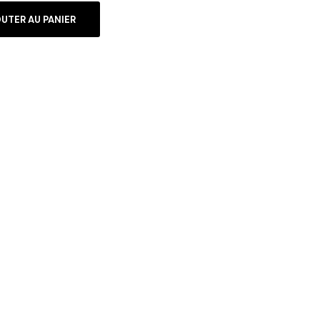
UTER AU PANIER