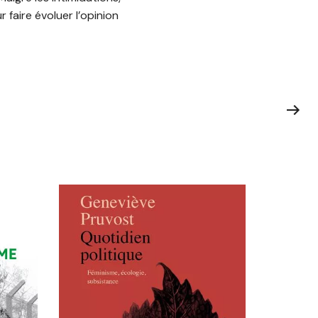
faire évoluer l’opinion