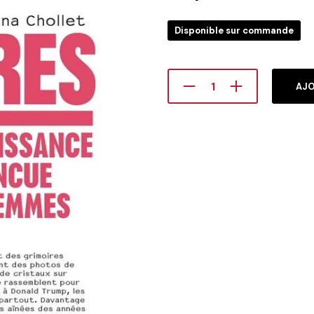
Disponible sur commande
AJO