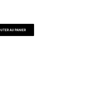
UTER AU PANIER