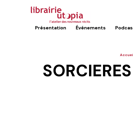
Présentation
Événements
Podcas
Accuei
SORCIERES