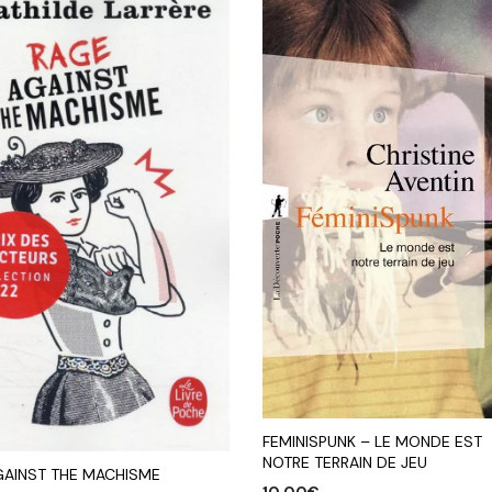
FEMINISPUNK – LE MONDE EST
NOTRE TERRAIN DE JEU
GAINST THE MACHISME
10,00
€