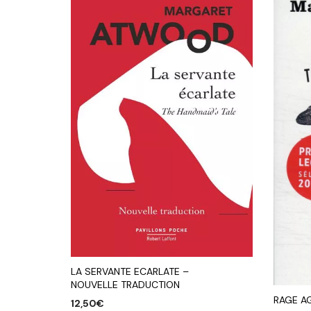
LA SERVANTE ECARLATE –
NOUVELLE TRADUCTION
RAGE A
12,50
€