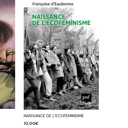
NAISSANCE DE L’ECOFEMINISME
10,00
€