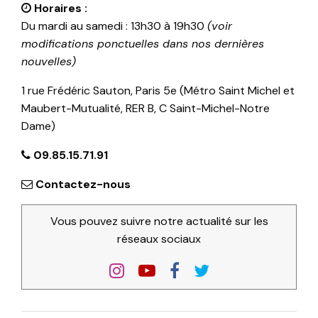
Horaires :
Du mardi au samedi : 13h30 à 19h30
(voir
modifications ponctuelles dans nos dernières
nouvelles)
1 rue Frédéric Sauton, Paris 5e (Métro Saint Michel et
Maubert-Mutualité, RER B, C Saint-Michel-Notre
Dame)
09.85.15.71.91
Contactez-nous
Vous pouvez suivre notre actualité sur les
réseaux sociaux