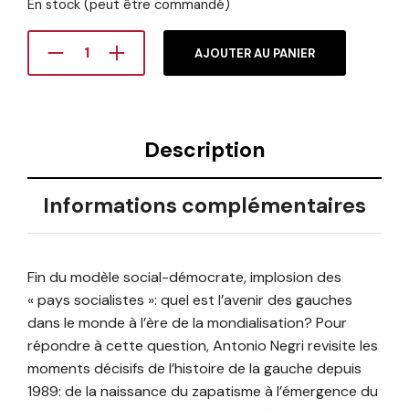
En stock (peut être commandé)
AJOUTER AU PANIER
Description
Informations complémentaires
Fin du modèle social-démocrate, implosion des
« pays socialistes »: quel est l’avenir des gauches
dans le monde à l’ère de la mondialisation? Pour
répondre à cette question, Antonio Negri revisite les
moments décisifs de l’histoire de la gauche depuis
1989: de la naissance du zapatisme à l’émergence du