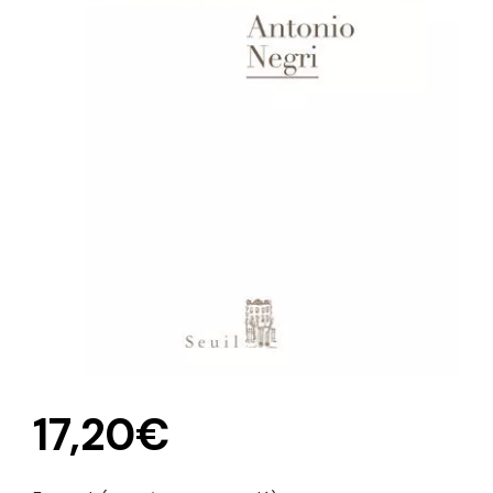
17,20
€