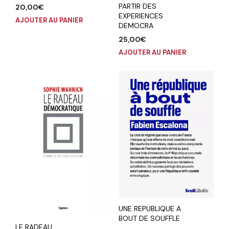
PARTIR DES
20,00
€
EXPERIENCES
AJOUTER AU PANIER
DEMOCRA
25,00
€
AJOUTER AU PANIER
UNE REPUBLIQUE A
BOUT DE SOUFFLE
LE RADEAU