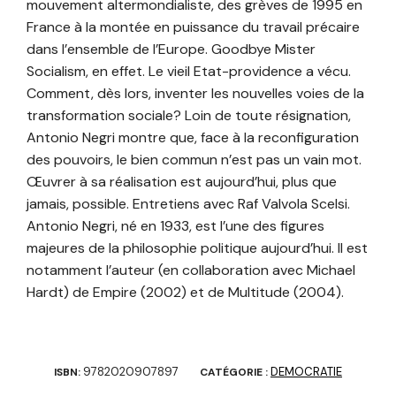
mouvement altermondialiste, des grèves de 1995 en
France à la montée en puissance du travail précaire
dans l’ensemble de l’Europe. Goodbye Mister
Socialism, en effet. Le vieil Etat-providence a vécu.
Comment, dès lors, inventer les nouvelles voies de la
transformation sociale? Loin de toute résignation,
Antonio Negri montre que, face à la reconfiguration
des pouvoirs, le bien commun n’est pas un vain mot.
Œuvrer à sa réalisation est aujourd’hui, plus que
jamais, possible. Entretiens avec Raf Valvola Scelsi.
Antonio Negri, né en 1933, est l’une des figures
majeures de la philosophie politique aujourd’hui. Il est
notamment l’auteur (en collaboration avec Michael
Hardt) de Empire (2002) et de Multitude (2004).
9782020907897
DEMOCRATIE
ISBN:
CATÉGORIE :