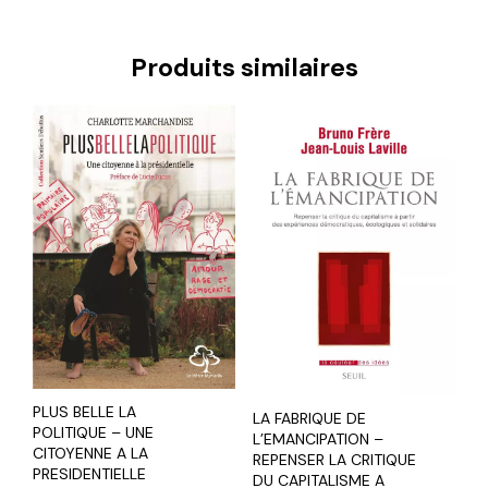
Produits similaires
PLUS BELLE LA
LA FABRIQUE DE
POLITIQUE – UNE
L’EMANCIPATION –
CITOYENNE A LA
REPENSER LA CRITIQUE
PRESIDENTIELLE
DU CAPITALISME A