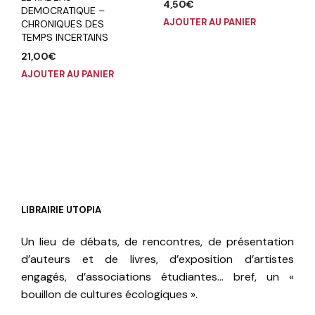
4,50
€
DEMOCRATIQUE –
AJOUTER AU PANIER
CHRONIQUES DES
TEMPS INCERTAINS
21,00
€
AJOUTER AU PANIER
LIBRAIRIE UTOPIA
Un lieu de débats, de rencontres, de présentation
d’auteurs et de livres, d’exposition d’artistes
engagés, d’associations étudiantes… bref, un «
bouillon de cultures écologiques ».