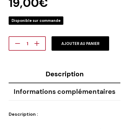
19,00
€
Disponible sur commande
AJOUTER AU PANIER
Description
Informations complémentaires
Description :