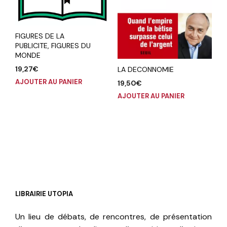
FIGURES DE LA
PUBLICITE, FIGURES DU
MONDE
19,27
€
LA DECONNOMIE
AJOUTER AU PANIER
19,50
€
AJOUTER AU PANIER
LIBRAIRIE UTOPIA
Un lieu de débats, de rencontres, de présentation