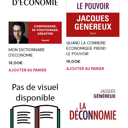
QUAND LA CONNERIE
ECONOMIQUE PREND
MON DICTIONNAIRE
LE POUVOIR
D’ECONOMIE
19,00
€
19,00
€
AJOUTER AU PANIER
AJOUTER AU PANIER