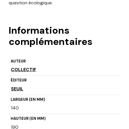
question écologique.
Informations
complémentaires
AUTEUR
COLLECTIF
ÉDITEUR
SEUIL
LARGEUR (EN MM)
140
HAUTEUR (EN MM)
190