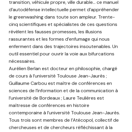
transition, véhicule propre, ville durable… ce manuel
d’autodéfense intellectuelle permet d’appréhender
le greenwashing dans toute son ampleur. Trente-
cinq scientifiques et spécialistes de ces questions
révèlent les fausses promesses, les illusions
rassurantes et les formes d’enfumage qui nous
enferment dans des trajectoires insoutenables. Un
outil essentiel pour ouvrir la voie aux bifurcations
nécessaires.
Aurélien Berlan est docteur en philosophie, chargé
de cours à l’université Toulouse Jean-Jaurès ;
Guillaume Carbou est maître de conférences en
sciences de l’information et de la communication à
l’université de Bordeaux ; Laure Teulières est
maîtresse de conférences en histoire
contemporaine à l’université Toulouse Jean-Jaurès.
Tous trois sont membres de l’Atécopol, collectif de
chercheuses et de chercheurs réfléchissant à la