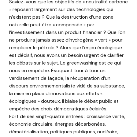
Saviez-vous que les objectifs de « neutralité carbone
» reposent largement sur des technologies qui
n’existent pas ? Que la destruction d’une zone
naturelle peut être « compensée » par
l’investissement dans un produit financier ? Que l’on
ne produira jamais assez d’hydrogène « vert » pour
remplacer le pétrole ? Alors que l’enjeu écologique
est décisif, nous avons un besoin urgent de clarifier
les débats sur le sujet. Le greenwashing est ce qui
nous en empêche. Évoquant tour à tour un
verdissement de façade, la récupération d’un
discours environnementaliste vidé de sa substance,
la mise en place d’innovations aux effets «
écologiques » douteux, il biaise le débat public et
empêche des choix démocratiques éclairés.
Fort de ses vingt-quatre entrées : croissance verte,
économie circulaire, énergies décarbonées,
dématérialisation, politiques publiques, nucléaire,