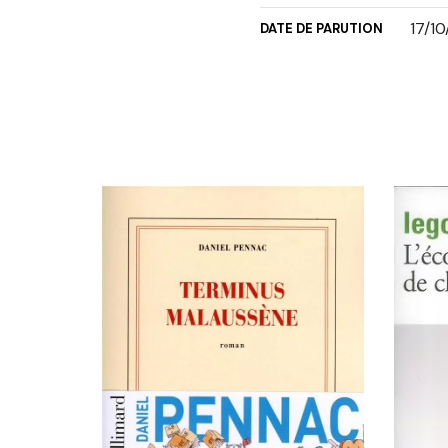
17/1
DATE DE PARUTION