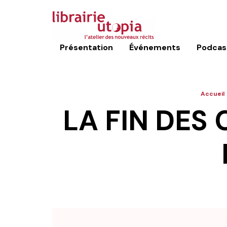
Présentation
Événements
Podcas
Accueil
LA FIN DES