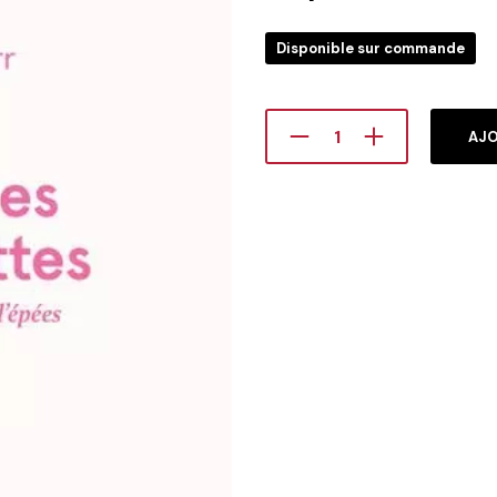
Disponible sur commande
AJO