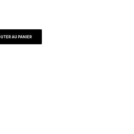
UTER AU PANIER