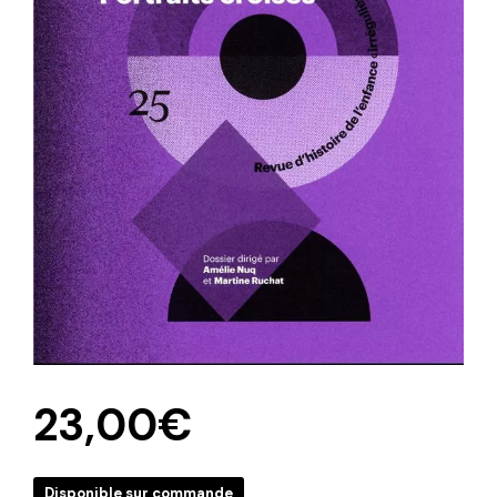
23,00
€
Disponible sur commande