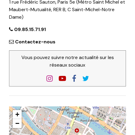
1 rue Frédéric Sauton, Paris 5e (Métro Saint Michel et
Maubert-Mutualité, RER B, C Saint-Michel-Notre
Dame)
09.85.15.71.91
Contactez-nous
Vous pouvez suivre notre actualité sur les
réseaux sociaux
+
−