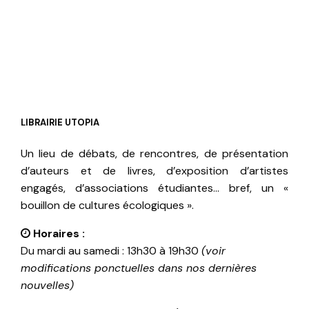
LIBRAIRIE UTOPIA
Un lieu de débats, de rencontres, de présentation
d’auteurs et de livres, d’exposition d’artistes
engagés, d’associations étudiantes… bref, un «
bouillon de cultures écologiques ».
Horaires :
Du mardi au samedi : 13h30 à 19h30
(voir
modifications ponctuelles dans nos dernières
nouvelles)