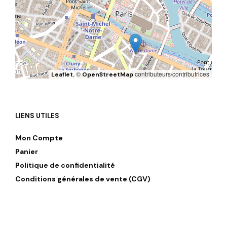
, ©
contributeurs/contributrices
Leaflet
OpenStreetMap
LIENS UTILES
Mon Compte
Panier
Politique de confidentialité
Conditions générales de vente (CGV)