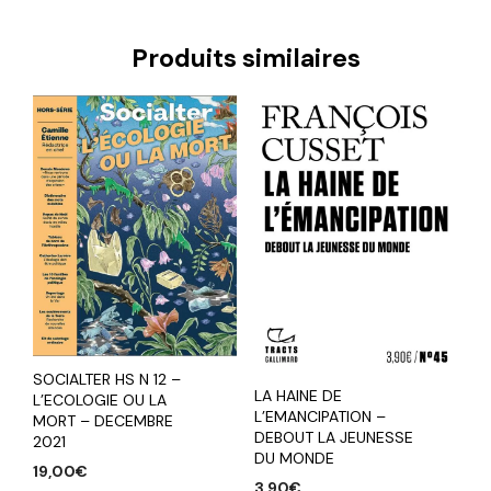
Produits similaires
SOCIALTER HS N 12 –
LA HAINE DE
L’ECOLOGIE OU LA
L’EMANCIPATION –
MORT – DECEMBRE
DEBOUT LA JEUNESSE
2021
DU MONDE
19,00
€
3,90
€