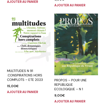
AJOUTER AU PANIER
AJOUTER AU PANIER
MULTITUDES N 91
:CONSPIRATIONS HORS
COMPLOTS – ETE 2023
PROPOS – POUR UNE
REPUBLIQUE
15,00
€
ECOLOGIQUE – N 1
AJOUTER AU PANIER
9,00
€
AJOUTER AU PANIER