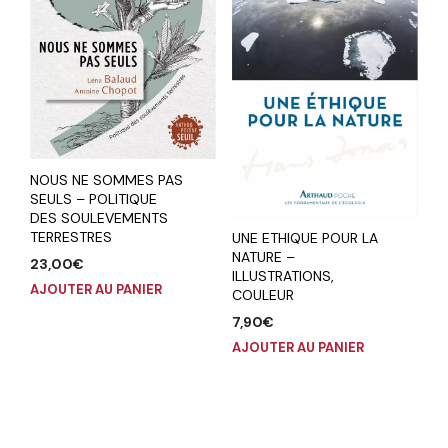
NOUS NE SOMMES PAS
SEULS – POLITIQUE
DES SOULEVEMENTS
TERRESTRES
UNE ETHIQUE POUR LA
NATURE –
23,00
€
ILLUSTRATIONS,
AJOUTER AU PANIER
COULEUR
7,90
€
AJOUTER AU PANIER