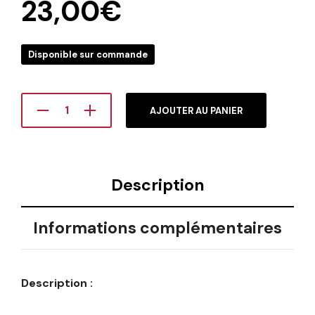
23,00
€
Disponible sur commande
AJOUTER AU PANIER
Description
Informations complémentaires
Description :