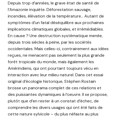
Depuis trop d’années, le grave état de santé de
l’Amazonie inquiète. Déforestation sauvage,
incendies, élévation de la température… Autant de
symptômes d’un fatal déséquilibre aux prochaines
implications climatiques globales, et irrémédiables.
En cause ? Une destruction systématique menée,
depuis trois siècles à peine, par les sociétés
occidentales. Mais celles-ci, contrairement aux idées
reçues, ne menacent pas seulement la plus grande
forêt tropicale du monde, mais également les
Amérindiens, qui ont pourtant toujours vécu en
interaction avec leur milieu naturel. Dans cet essai
original d’écologie historique, Stéphen Rostain
brosse un panorama complet de ces relations et
des puissantes dynamiques à l’oeuvre. Il se propose,
plutôt que d’en rester à un constat d’échec, de
comprendre les divers usages qui ont été faits de
cette nature sylvicole – du plus néfaste au plus