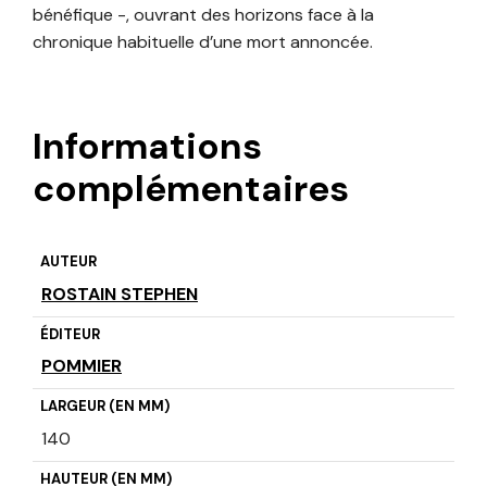
bénéfique -, ouvrant des horizons face à la
chronique habituelle d’une mort annoncée.
Informations
complémentaires
AUTEUR
ROSTAIN STEPHEN
ÉDITEUR
POMMIER
LARGEUR (EN MM)
140
HAUTEUR (EN MM)