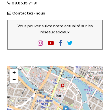
09.85.15.71.91
Contactez-nous
Vous pouvez suivre notre actualité sur les
réseaux sociaux
+
−