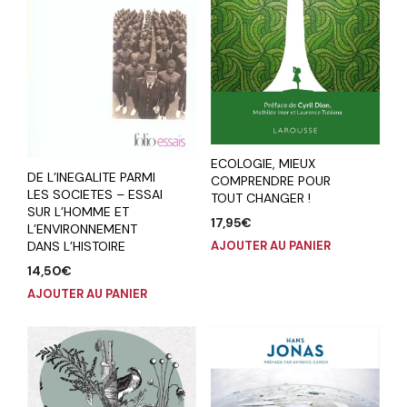
ECOLOGIE, MIEUX
DE L’INEGALITE PARMI
COMPRENDRE POUR
LES SOCIETES – ESSAI
TOUT CHANGER !
SUR L’HOMME ET
17,95
€
L’ENVIRONNEMENT
DANS L’HISTOIRE
AJOUTER AU PANIER
14,50
€
AJOUTER AU PANIER