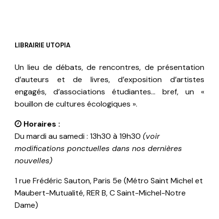
LIBRAIRIE UTOPIA
Un lieu de débats, de rencontres, de présentation
d’auteurs et de livres, d’exposition d’artistes
engagés, d’associations étudiantes… bref, un «
bouillon de cultures écologiques ».
Horaires :
Du mardi au samedi : 13h30 à 19h30
(voir
modifications ponctuelles dans nos dernières
nouvelles)
1 rue Frédéric Sauton, Paris 5e (Métro Saint Michel et
Maubert-Mutualité, RER B, C Saint-Michel-Notre
Dame)