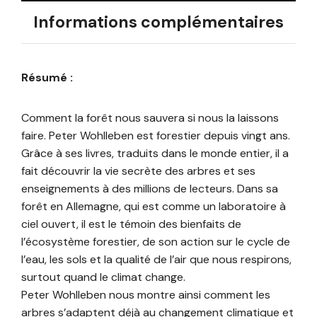
Informations complémentaires
Résumé :
Comment la forêt nous sauvera si nous la laissons
faire. Peter Wohlleben est forestier depuis vingt ans.
Grâce à ses livres, traduits dans le monde entier, il a
fait découvrir la vie secrète des arbres et ses
enseignements à des millions de lecteurs. Dans sa
forêt en Allemagne, qui est comme un laboratoire à
ciel ouvert, il est le témoin des bienfaits de
l’écosystème forestier, de son action sur le cycle de
l’eau, les sols et la qualité de l’air que nous respirons,
surtout quand le climat change.
Peter Wohlleben nous montre ainsi comment les
arbres s’adaptent déjà au changement climatique et