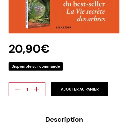
20,90
€
Disponible sur commande
AJOUTER AU PANIER
Description