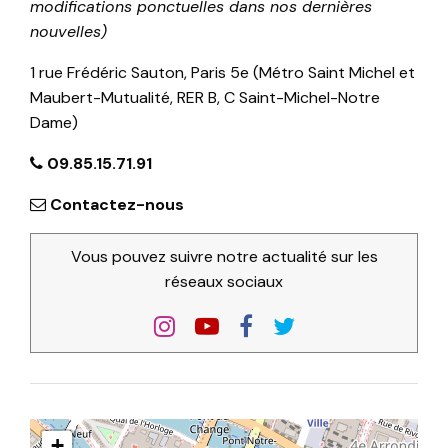
modifications ponctuelles dans nos dernières
nouvelles)
1 rue Frédéric Sauton, Paris 5e (Métro Saint Michel et
Maubert-Mutualité, RER B, C Saint-Michel-Notre
Dame)
09.85.15.71.91
Contactez-nous
Vous pouvez suivre notre actualité sur les
réseaux sociaux
+