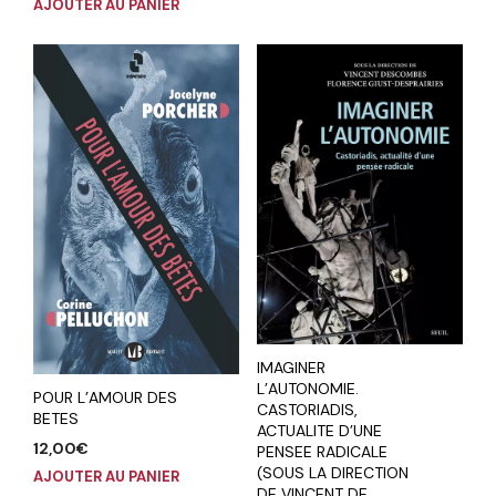
AJOUTER AU PANIER
IMAGINER
L’AUTONOMIE.
POUR L’AMOUR DES
CASTORIADIS,
BETES
ACTUALITE D’UNE
12,00
€
PENSEE RADICALE
(SOUS LA DIRECTION
AJOUTER AU PANIER
DE VINCENT DE