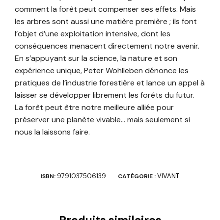
comment la forêt peut compenser ses effets. Mais
les arbres sont aussi une matière première ; ils font
l’objet d’une exploitation intensive, dont les
conséquences menacent directement notre avenir.
En s’appuyant sur la science, la nature et son
expérience unique, Peter Wohlleben dénonce les
pratiques de l’industrie forestière et lance un appel à
laisser se développer librement les forêts du futur.
La forêt peut être notre meilleure alliée pour
préserver une planète vivable… mais seulement si
nous la laissons faire.
9791037506139
VIVANT
ISBN:
CATÉGORIE :