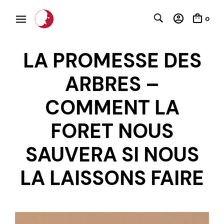
0
LA PROMESSE DES
ARBRES –
COMMENT LA
FORET NOUS
C
SAUVERA SI NOUS
LA LAISSONS FAIRE