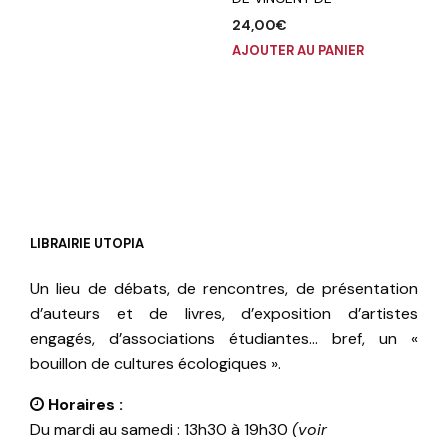
24,00
€
AJOUTER AU PANIER
LIBRAIRIE UTOPIA
Un lieu de débats, de rencontres, de présentation
d’auteurs et de livres, d’exposition d’artistes
engagés, d’associations étudiantes… bref, un «
bouillon de cultures écologiques ».
Horaires :
Du mardi au samedi : 13h30 à 19h30
(voir