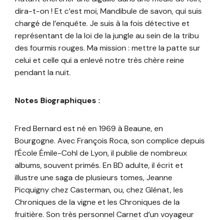
dira-t-on ! Et c’est moi, Mandibule de savon, qui suis
chargé de l’enquête. Je suis à la fois détective et
représentant de la loi de la jungle au sein de la tribu
des fourmis rouges. Ma mission : mettre la patte sur
celui et celle qui a enlevé notre très chère reine
pendant la nuit.
Notes Biographiques :
Fred Bernard est né en 1969 à Beaune, en
Bourgogne. Avec François Roca, son complice depuis
l’École Émile-Cohl de Lyon, il publie de nombreux
albums, souvent primés. En BD adulte, il écrit et
illustre une saga de plusieurs tomes, Jeanne
Picquigny chez Casterman, ou, chez Glénat, les
Chroniques de la vigne et les Chroniques de la
fruitière. Son très personnel Carnet d’un voyageur