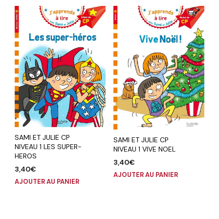
SAMI ET JULIE CP
SAMI ET JULIE CP
NIVEAU 1 LES SUPER-
NIVEAU 1 VIVE NOEL
HEROS
3,40
€
3,40
€
AJOUTER AU PANIER
AJOUTER AU PANIER