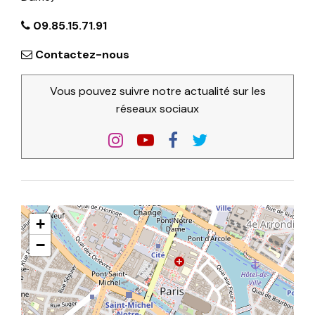
09.85.15.71.91
Contactez-nous
Vous pouvez suivre notre actualité sur les
réseaux sociaux
+
−