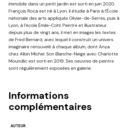
immobile dans un petit jardin est sorti en juin 2020.
François Roca est né à Lyon. Il étudie à Paris à l’École
nationale des arts appliqués Olivier-de-Serres, puis à
Lyon, à l’école Émile-Cohl. Peintre et illustrateur
depuis plus de vingt ans, il met en images les textes
de Fred Bernard, avec lequel il construit un univers
imaginaire renouvelé à chaque album, dont Anya
chez Albin Michel. Son Blanche-Neige avec Charlotte
Moundlic est sorti en 2019. Ses oeuvres de peintre
sont régulièrement exposées en galerie.
Informations
complémentaires
AUTEUR