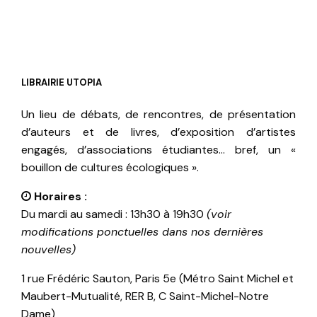
LIBRAIRIE UTOPIA
Un lieu de débats, de rencontres, de présentation
d’auteurs et de livres, d’exposition d’artistes
engagés, d’associations étudiantes… bref, un «
bouillon de cultures écologiques ».
Horaires :
Du mardi au samedi : 13h30 à 19h30
(voir
modifications ponctuelles dans nos dernières
nouvelles)
1 rue Frédéric Sauton, Paris 5e (Métro Saint Michel et
Maubert-Mutualité, RER B, C Saint-Michel-Notre
Dame)