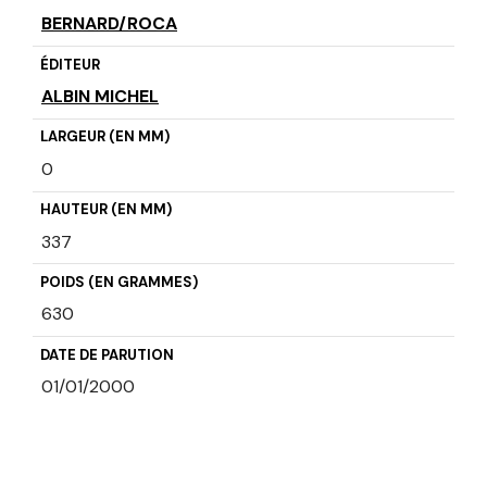
BERNARD/ROCA
ÉDITEUR
ALBIN MICHEL
LARGEUR (EN MM)
0
HAUTEUR (EN MM)
337
POIDS (EN GRAMMES)
630
DATE DE PARUTION
01/01/2000