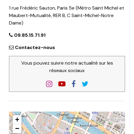
1 rue Frédéric Sauton, Paris 5e (Métro Saint Michel et
Maubert-Mutualité, RER B, C Saint-Michel-Notre
Dame)
09.85.15.71.91
Contactez-nous
Vous pouvez suivre notre actualité sur les
réseaux sociaux
+
−