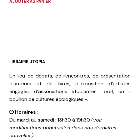
AJOUTER AU PANIER
LIBRAIRIE UTOPIA
Un lieu de débats, de rencontres, de présentation
d’auteurs et de livres, d’exposition d’artistes
engagés, d’associations étudiantes… bref, un «
bouillon de cultures écologiques ».
Horaires :
Du mardi au samedi : 13h30 à 19h30
(voir
modifications ponctuelles dans nos dernières
nouvelles)