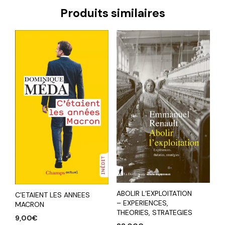
Produits similaires
ABOLIR L’EXPLOITATION
C’ETAIENT LES ANNEES
– EXPERIENCES,
MACRON
THEORIES, STRATEGIES
9,00
€