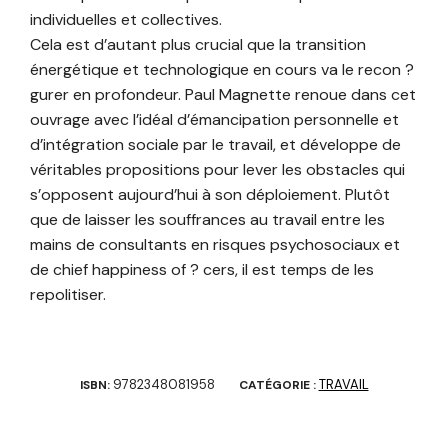
individuelles et collectives.
Cela est d’autant plus crucial que la transition
énergétique et technologique en cours va le recon ?
gurer en profondeur. Paul Magnette renoue dans cet
ouvrage avec l’idéal d’émancipation personnelle et
d’intégration sociale par le travail, et développe de
véritables propositions pour lever les obstacles qui
s’opposent aujourd’hui à son déploiement. Plutôt
que de laisser les souffrances au travail entre les
mains de consultants en risques psychosociaux et
de chief happiness of ? cers, il est temps de les
repolitiser.
9782348081958
TRAVAIL
ISBN:
CATÉGORIE :