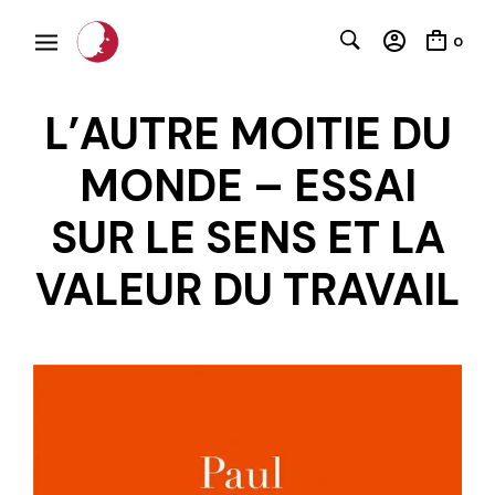
0
L’AUTRE MOITIE DU
MONDE – ESSAI
SUR LE SENS ET LA
VALEUR DU TRAVAIL
C