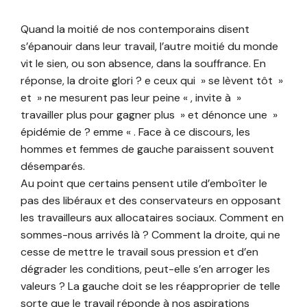
Quand la moitié de nos contemporains disent
s’épanouir dans leur travail, l’autre moitié du monde
vit le sien, ou son absence, dans la souffrance. En
réponse, la droite glori ? e ceux qui » se lèvent tôt »
et » ne mesurent pas leur peine « , invite à »
travailler plus pour gagner plus » et dénonce une »
épidémie de ? emme « . Face à ce discours, les
hommes et femmes de gauche paraissent souvent
désemparés.
Au point que certains pensent utile d’emboîter le
pas des libéraux et des conservateurs en opposant
les travailleurs aux allocataires sociaux. Comment en
sommes-nous arrivés là ? Comment la droite, qui ne
cesse de mettre le travail sous pression et d’en
dégrader les conditions, peut-elle s’en arroger les
valeurs ? La gauche doit se les réapproprier de telle
sorte que le travail réponde à nos aspirations