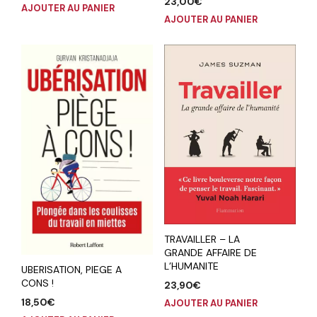
23,00
€
AJOUTER AU PANIER
AJOUTER AU PANIER
TRAVAILLER – LA
GRANDE AFFAIRE DE
L’HUMANITE
UBERISATION, PIEGE A
CONS !
23,90
€
18,50
€
AJOUTER AU PANIER