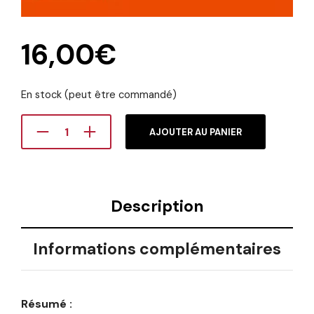
16,00
€
En stock (peut être commandé)
AJOUTER AU PANIER
Description
Informations complémentaires
Résumé :