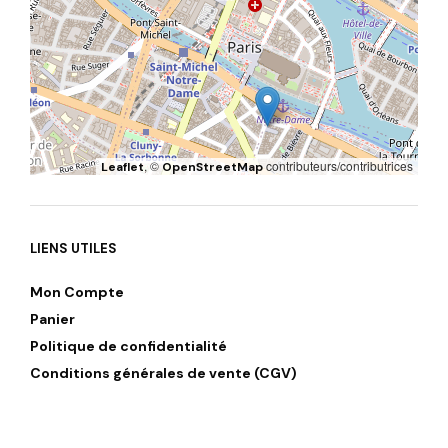
, ©
contributeurs/contributrices
Leaflet
OpenStreetMap
LIENS UTILES
Mon Compte
Panier
Politique de confidentialité
Conditions générales de vente (CGV)