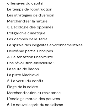
offensives du capital
Le temps de l’obstruction
Les stratégies de diversion
Marchandiser la nature
3. L’écologie des opprimés
L’oligarchie climatique
Les damnés de la Terre
La spirale des inégalités environnementales
Deuxième partie. Principes
4. La tentation unanimiste
Une révolution silencieuse ?
La faute de Bacon
La piste Machiavel
5. La vertu du conflit
Éloge de la colère
Marchandisation et résistance
L’écologie morale des pauvres
6. Le nouvel esprit du socialisme