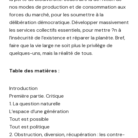
nos modes de production et de consommation aux
forces du marché, pour les soumettre à la
délibération démocratique. Développer massivement
les services collectifs essentiels, pour mettre ?n à
l’insécurité de l’existence et réparer la planète. Bref,
faire que la vie large ne soit plus le privilège de
quelques-uns, mais la réalité de tous.
Table des matières :
Introduction
Première partie. Critique
1. La question naturelle
L’espace d’une génération
Tout est possible
Tout est politique
2. Obstruction, diversion, récupération : les contre-