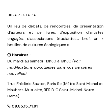
LIBRAIRIE UTOPIA
Un lieu de débats, de rencontres, de présentation
d’auteurs et de livres, d’exposition d’artistes
engagés, d’associations étudiantes… bref, un «
bouillon de cultures écologiques ».
Horaires :
Du mardi au samedi : 13h30 à 19h30
(voir
modifications ponctuelles dans nos dernières
nouvelles)
1 rue Frédéric Sauton, Paris 5e (Métro Saint Michel et
Maubert-Mutualité, RER B, C Saint-Michel-Notre
Dame)
09.85.15.71.91