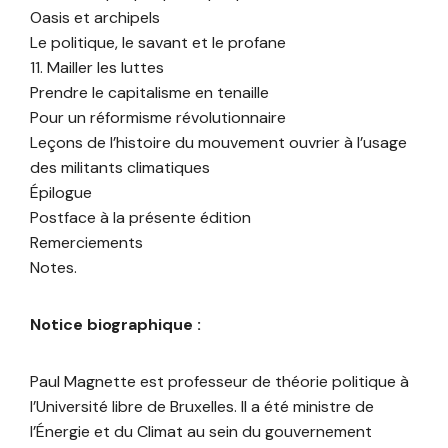
Oasis et archipels
Le politique, le savant et le profane
11. Mailler les luttes
Prendre le capitalisme en tenaille
Pour un réformisme révolutionnaire
Leçons de l’histoire du mouvement ouvrier à l’usage
des militants climatiques
Épilogue
Postface à la présente édition
Remerciements
Notes.
Notice biographique :
Paul Magnette est professeur de théorie politique à
l’Université libre de Bruxelles. Il a été ministre de
l’Énergie et du Climat au sein du gouvernement