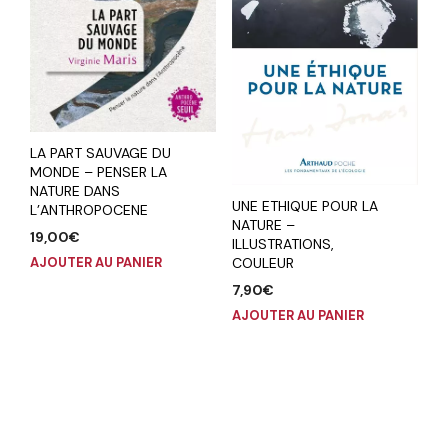
LA PART SAUVAGE DU
MONDE – PENSER LA
NATURE DANS
UNE ETHIQUE POUR LA
L’ANTHROPOCENE
NATURE –
19,00
€
ILLUSTRATIONS,
AJOUTER AU PANIER
COULEUR
7,90
€
AJOUTER AU PANIER