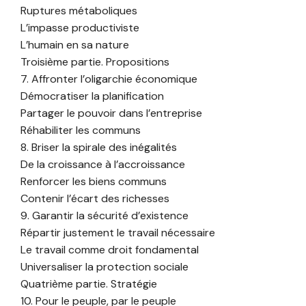
Ruptures métaboliques
L’impasse productiviste
L’humain en sa nature
Troisième partie. Propositions
7. Affronter l’oligarchie économique
Démocratiser la planification
Partager le pouvoir dans l’entreprise
Réhabiliter les communs
8. Briser la spirale des inégalités
De la croissance à l’accroissance
Renforcer les biens communs
Contenir l’écart des richesses
9. Garantir la sécurité d’existence
Répartir justement le travail nécessaire
Le travail comme droit fondamental
Universaliser la protection sociale
Quatrième partie. Stratégie
10. Pour le peuple, par le peuple