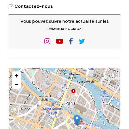
Contactez-nous
Vous pouvez suivre notre actualité sur les
réseaux sociaux
+
−