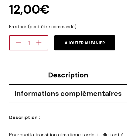
12,00
€
En stock (peut être commandé)
AJOUTER AU PANIER
Description
Informations complémentaires
Description :
Pourquoi la transition climatique tarde-t-elle tant à