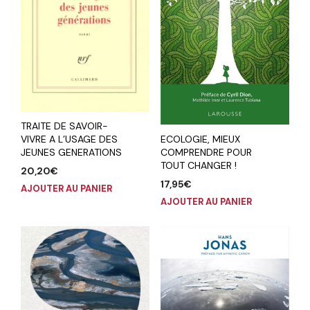
TRAITE DE SAVOIR-
ECOLOGIE, MIEUX
VIVRE A L’USAGE DES
COMPRENDRE POUR
JEUNES GENERATIONS
TOUT CHANGER !
20,20
€
17,95
€
AJOUTER AU PANIER
AJOUTER AU PANIER