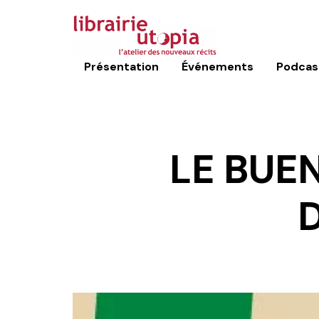
Présentation
Événements
Podcas
LE BUEN