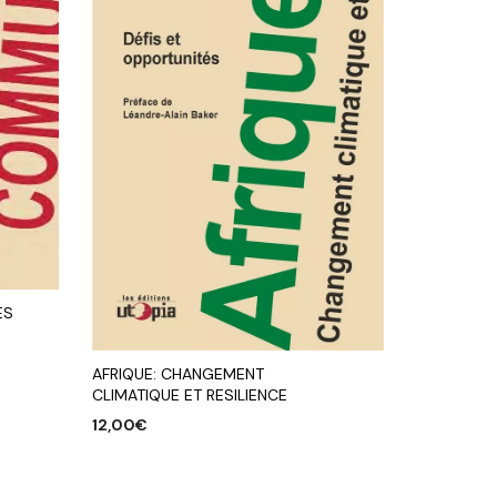
ES
AFRIQUE: CHANGEMENT
CLIMATIQUE ET RESILIENCE
12,00
€
AJOUTER AU PANIER