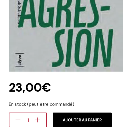
23,00
€
En stock (peut être commandé)
AJOUTER AU PANIER