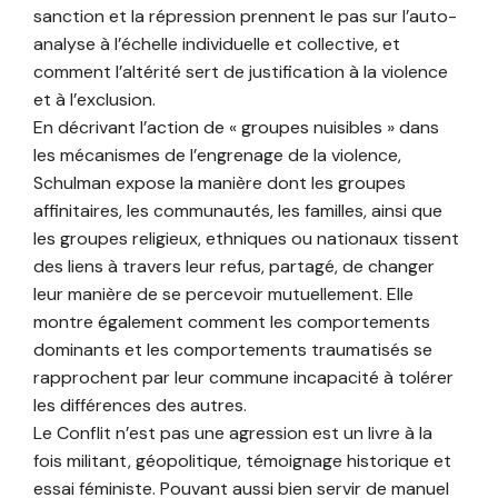
sanction et la répression prennent le pas sur l’auto-
analyse à l’échelle individuelle et collective, et
comment l’altérité sert de justification à la violence
et à l’exclusion.
En décrivant l’action de « groupes nuisibles » dans
les mécanismes de l’engrenage de la violence,
Schulman expose la manière dont les groupes
affinitaires, les communautés, les familles, ainsi que
les groupes religieux, ethniques ou nationaux tissent
des liens à travers leur refus, partagé, de changer
leur manière de se percevoir mutuellement. Elle
montre également comment les comportements
dominants et les comportements traumatisés se
rapprochent par leur commune incapacité à tolérer
les différences des autres.
Le Conflit n’est pas une agression est un livre à la
fois militant, géopolitique, témoignage historique et
essai féministe. Pouvant aussi bien servir de manuel