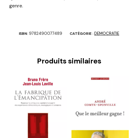
genre.
9782490077489
DEMOCRATIE
ISBN:
CATÉGORIE :
Produits similaires