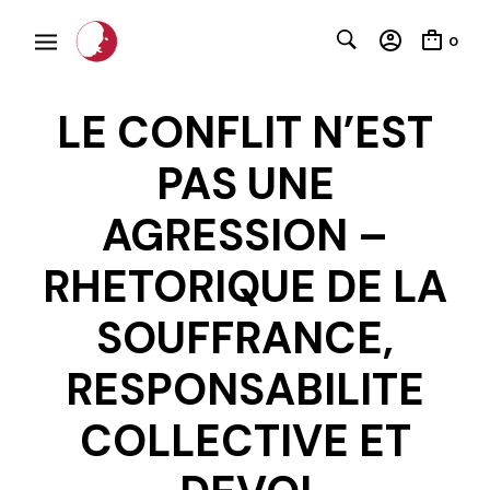
0
LE CONFLIT N’EST
PAS UNE
AGRESSION –
RHETORIQUE DE LA
SOUFFRANCE,
C
RESPONSABILITE
COLLECTIVE ET