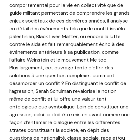
comportemental pour la vie en collectivité que de
guide militant permettant de comprendre les grands
enjeux sociétaux de ces dernières années, il analyse
en détail des événements tels que le conflit israélo-
palestinien, Black Lives Matter, ou encore la lutte
contre le sida et fait remarquablement écho à des
événements antérieurs à sa publication, comme
l’affaire Weinstein et le mouvement Me too.
Plus largement, cet ouvrage tente d’offrir des
solutions à une question complexe : comment
désamorcer un conflit ? En distinguant le conflit de
l’agression, Sarah Schulman revalorise la notion
même de conflit et lui offre une valeur tant
ontologique que symbolique. Loin de constituer une
agression, celui-ci doit être mis en avant comme une
façon d’entamer le dialogue entre les différentes
strates constituant la société, en dépit des
questions de nationalité, classe sociale, race et/ou