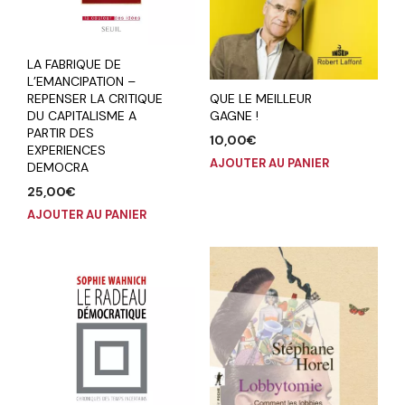
LA FABRIQUE DE
L’EMANCIPATION –
REPENSER LA CRITIQUE
QUE LE MEILLEUR
DU CAPITALISME A
GAGNE !
PARTIR DES
10,00
€
EXPERIENCES
AJOUTER AU PANIER
DEMOCRA
25,00
€
AJOUTER AU PANIER