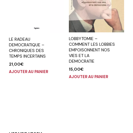
LOBBYTOMIE –
LE RADEAU
COMMENT LES LOBBIES
DEMOCRATIQUE –
EMPOISONNENT NOS
CHRONIQUES DES
VIES ET LA
TEMPS INCERTAINS
DEMOCRATIE
21,00
€
15,00
€
AJOUTER AU PANIER
AJOUTER AU PANIER