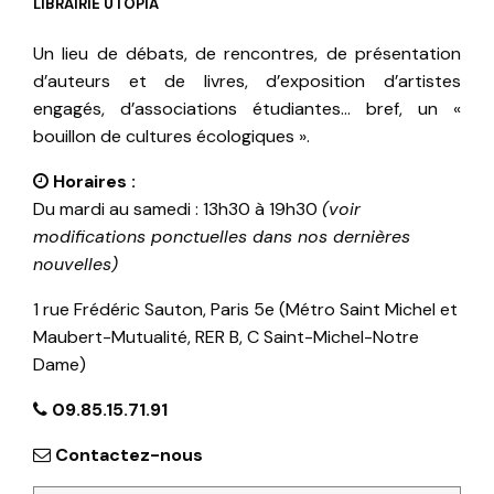
LIBRAIRIE UTOPIA
Un lieu de débats, de rencontres, de présentation
d’auteurs et de livres, d’exposition d’artistes
engagés, d’associations étudiantes… bref, un «
bouillon de cultures écologiques ».
Horaires :
Du mardi au samedi : 13h30 à 19h30
(voir
modifications ponctuelles dans nos dernières
nouvelles)
1 rue Frédéric Sauton, Paris 5e (Métro Saint Michel et
Maubert-Mutualité, RER B, C Saint-Michel-Notre
Dame)
09.85.15.71.91
Contactez-nous