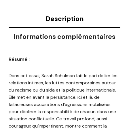
Description
Informations complémentaires
Résumé :
Dans cet essai, Sarah Schulman fait le pari de lier les
relations intimes, les luttes contemporaines autour
du racisme ou du sida et la politique internationale.
Elle met en avant la persistance, ici et là, de
fallacieuses accusations d’agressions mobilisées
pour décliner la responsabilité de chacun dans une
situation conflictuelle. Ce travail profond, aussi
courageux qu’impertinent, montre comment la