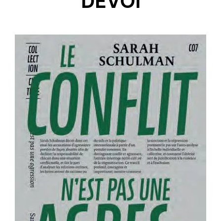
DEVOI