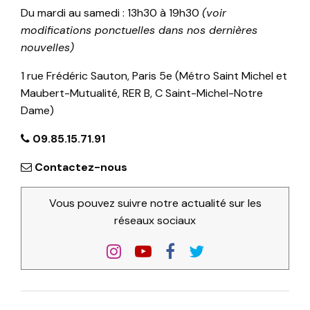
Du mardi au samedi : 13h30 à 19h30
(voir
modifications ponctuelles dans nos dernières
nouvelles)
1 rue Frédéric Sauton, Paris 5e (Métro Saint Michel et
Maubert-Mutualité, RER B, C Saint-Michel-Notre
Dame)
09.85.15.71.91
Contactez-nous
Vous pouvez suivre notre actualité sur les
réseaux sociaux