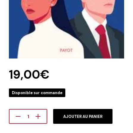
19,00
€
Disponible sur commande
AJOUTER AU PANIER