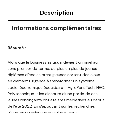
Description
Informations complémentaires
Résumé :
Alors que le business as usual devient criminel au
sens premier du terme, de plus en plus de jeunes
diplômés d’écoles prestigieuses sortent des clous
en clamant l’urgence à transformer un système
socio-économique écocidaire – AgroParisTech, HEC,
Polytechnique… : les discours d’une partie de ces
jeunes renonçants ont été très médiatisés au début
de l’été 2022. En s’appuyant sur les recherches
récentes en sciences sociales et sur les