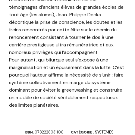
témoignages d’anciens élèves de grandes écoles de
tout âge (les alumni), Jean-Philippe Decka
décortique la prise de conscience, les doutes et les
freins rencontrés par cette élite sur le chemin du
renoncement consistant à tourner le dos à une
carrière prestigieuse ultra rémunératrice et aux
nombreux privilèges qui l’accompagnent.
Pour autant, qui bifurque seul s’expose à une
marginalisation et un épuisement dans la lutte. C’est
pourquoi l’auteur affirme la nécessité de s’unir : faire
système collectivement en marge du système
dominant pour éviter le greenwashing et construire
un modèle de société véritablement respectueux
des limites planétaires.
9782228931106
SYSTEMES
ISBN:
CATÉGORIE :