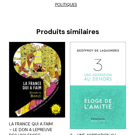
POLITIQUES
Produits similaires
LA FRANCE QUI A FAIM
– LE DON A LEPREUVE