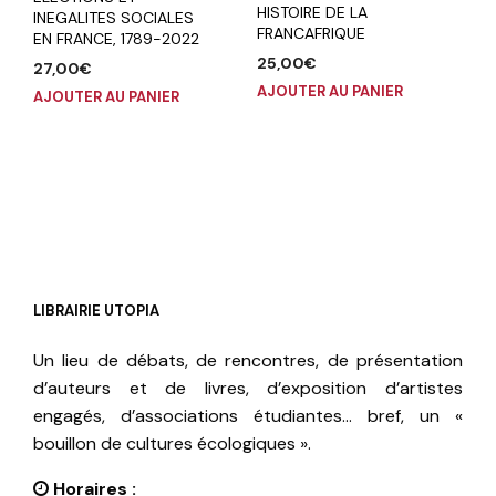
HISTOIRE DE LA
INEGALITES SOCIALES
FRANCAFRIQUE
EN FRANCE, 1789-2022
25,00
€
27,00
€
AJOUTER AU PANIER
AJOUTER AU PANIER
LIBRAIRIE UTOPIA
Un lieu de débats, de rencontres, de présentation
d’auteurs et de livres, d’exposition d’artistes
engagés, d’associations étudiantes… bref, un «
bouillon de cultures écologiques ».
Horaires :