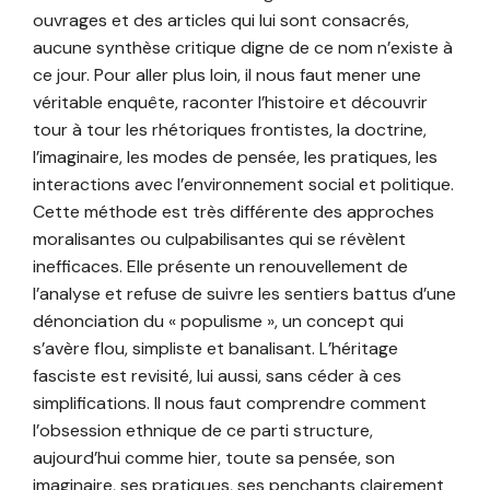
ouvrages et des articles qui lui sont consacrés,
aucune synthèse critique digne de ce nom n’existe à
ce jour. Pour aller plus loin, il nous faut mener une
véritable enquête, raconter l’histoire et découvrir
tour à tour les rhétoriques frontistes, la doctrine,
l’imaginaire, les modes de pensée, les pratiques, les
interactions avec l’environnement social et politique.
Cette méthode est très différente des approches
moralisantes ou culpabilisantes qui se révèlent
inefficaces. Elle présente un renouvellement de
l’analyse et refuse de suivre les sentiers battus d’une
dénonciation du « populisme », un concept qui
s’avère flou, simpliste et banalisant. L’héritage
fasciste est revisité, lui aussi, sans céder à ces
simplifications. Il nous faut comprendre comment
l’obsession ethnique de ce parti structure,
aujourd’hui comme hier, toute sa pensée, son
imaginaire, ses pratiques, ses penchants clairement