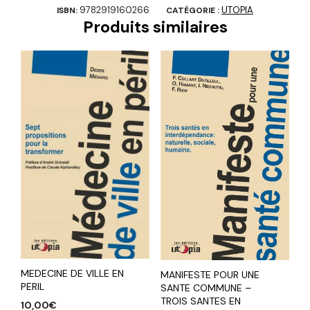
9782919160266
UTOPIA
ISBN:
CATÉGORIE :
Produits similaires
MEDECINE DE VILLE EN
MANIFESTE POUR UNE
PERIL
SANTE COMMUNE –
TROIS SANTES EN
10,00
€