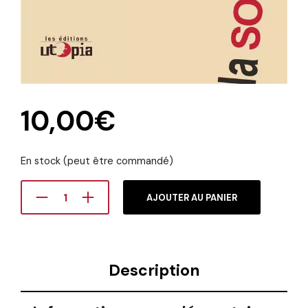
10,00
€
En stock (peut être commandé)
AJOUTER AU PANIER
Description