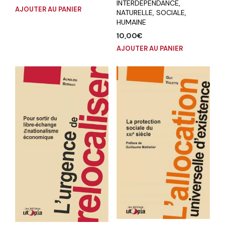
INTERDEPENDANCE,
AJOUTER AU PANIER
NATURELLE, SOCIALE,
HUMAINE
10,00
€
AJOUTER AU PANIER