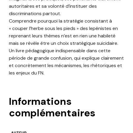
autoritaires et sa volonté d’instituer des
discriminations partout.
Comprendre pourquoi la stratégie consistant à
« couper l’herbe sous les pieds » des lepénistes en
reprenant leurs thèmes n’est en rien une habileté
mais se révèle être un choix stratégique suicidaire.
Un livre pédagogique indispensable dans cette
période de grande confusion, qui explique clairement
et concrètement les mécanismes, les rhétoriques et
les enjeux du FN.
Informations
complémentaires