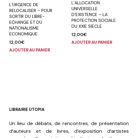
L’ALLOCATION
L’URGENCE DE
UNIVERSELLE
RELOCALISER – POUR
D’EXISTENCE – LA
SORTIR DU LIBRE-
PROTECTION SOCIALE
ECHANGE ET DU
DU XXIE SIECLE
NATIONALISME
ECONOMIQUE
12,00
€
12,00
€
AJOUTER AU PANIER
AJOUTER AU PANIER
LIBRAIRIE UTOPIA
Un lieu de débats, de rencontres, de présentation
d’auteurs et de livres, d’exposition d’artistes