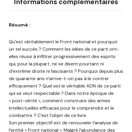
Informations complémentaires
Résumé :
Qu’est véritablement le Front national et pourquoi
un tel succès ? Comment les idées de ce parti ont-
elles réussi à infiltrer progressivement des esprits
qui, pour la plupart, ne se disent pourtant ni
d’extrême droite ni fascisants ? Pourquoi depuis plus
de quarante ans n’arrive-t-on pas à le contrer
efficacement ? Quel est le véritable ADN de ce parti
qui se veut respectable ? Dans notre époque de
« post-vérité », comment construire des armes
intellectuelles efficaces pour le comprendre et le
combattre ? C’est l’objet de ce livre.
Son premier objectif est de renouveler l’analyse de
l’entité « Front national ». Malgré l’abondance des