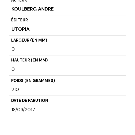
AUTEUR
KOULBERG ANDRE
ÉDITEUR
UTOPIA
LARGEUR (EN MM)
0
HAUTEUR (EN MM)
0
POIDS (EN GRAMMES)
210
DATE DE PARUTION
18/03/2017