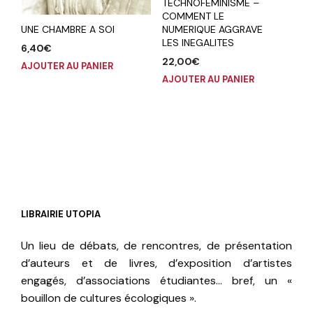
TECHNOFEMINISME –
COMMENT LE
UNE CHAMBRE A SOI
NUMERIQUE AGGRAVE
LES INEGALITES
6,40
€
22,00
€
AJOUTER AU PANIER
AJOUTER AU PANIER
LIBRAIRIE UTOPIA
Un lieu de débats, de rencontres, de présentation
d’auteurs et de livres, d’exposition d’artistes
engagés, d’associations étudiantes… bref, un «
bouillon de cultures écologiques ».