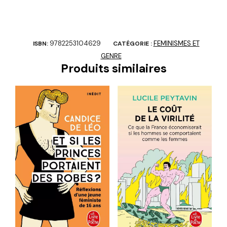
9782253104629
FEMINISMES ET
ISBN:
CATÉGORIE :
GENRE
Produits similaires