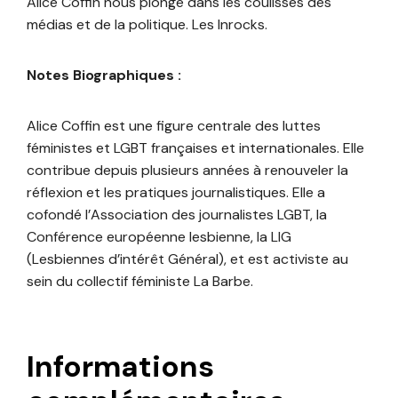
Alice Coffin nous plonge dans les coulisses des
médias et de la politique. Les Inrocks.
Notes Biographiques :
Alice Coffin est une figure centrale des luttes
féministes et LGBT françaises et internationales. Elle
contribue depuis plusieurs années à renouveler la
réflexion et les pratiques journalistiques. Elle a
cofondé l’Association des journalistes LGBT, la
Conférence européenne lesbienne, la LIG
(Lesbiennes d’intérêt Général), et est activiste au
sein du collectif féministe La Barbe.
Informations