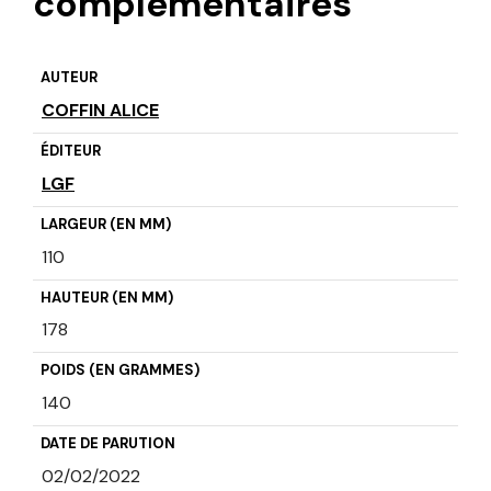
complémentaires
AUTEUR
COFFIN ALICE
ÉDITEUR
LGF
LARGEUR (EN MM)
110
HAUTEUR (EN MM)
178
POIDS (EN GRAMMES)
140
DATE DE PARUTION
02/02/2022