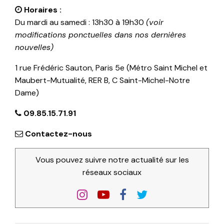
Horaires :
Du mardi au samedi : 13h30 à 19h30
(voir
modifications ponctuelles dans nos dernières
nouvelles)
1 rue Frédéric Sauton, Paris 5e (Métro Saint Michel et
Maubert-Mutualité, RER B, C Saint-Michel-Notre
Dame)
09.85.15.71.91
Contactez-nous
Vous pouvez suivre notre actualité sur les
réseaux sociaux