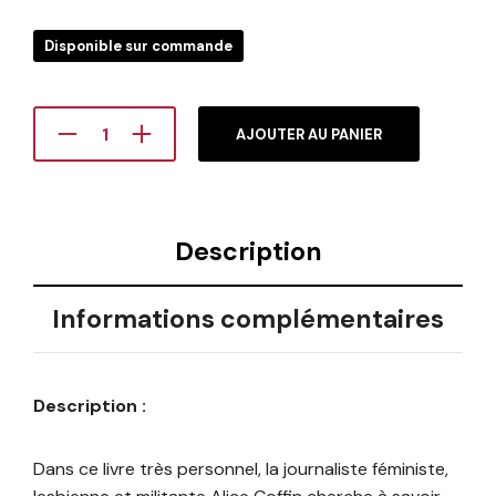
Disponible sur commande
AJOUTER AU PANIER
Description
Informations complémentaires
Description :
Dans ce livre très personnel, la journaliste féministe,