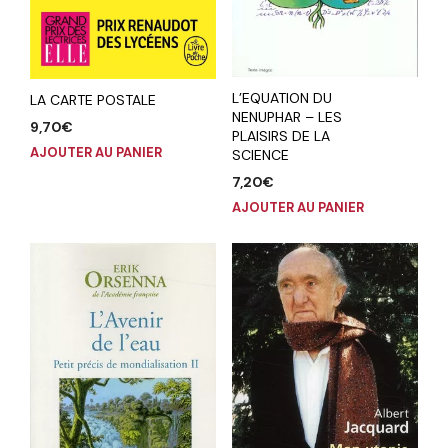
L’EQUATION DU
LA CARTE POSTALE
NENUPHAR – LES
9,70
€
PLAISIRS DE LA
AJOUTER AU PANIER
SCIENCE
7,20
€
AJOUTER AU PANIER