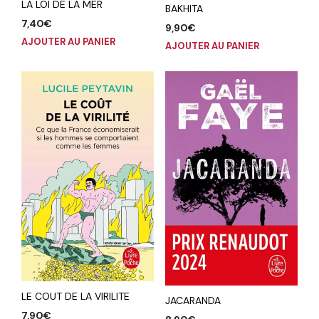
LA LOI DE LA MER
BAKHITA
7,40
€
9,90
€
AJOUTER AU PANIER
AJOUTER AU PANIER
LE COUT DE LA VIRILITE
JACARANDA
7,90
€