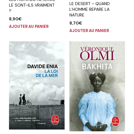
LE DESERT – QUAND
LE SONT-ILS VRAIMENT
L’HOMME REPARE LA
?
NATURE
8,90
€
8,70
€
AJOUTER AU PANIER
AJOUTER AU PANIER