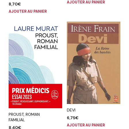
AJOUTER AU PANIER
8,70
€
AJOUTER AU PANIER
DEVI
PROUST, ROMAN
6,75
€
FAMILIAL
AJOUTER AU PANIER
8,40
€