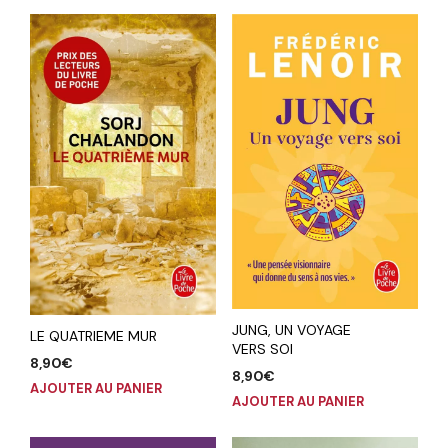
JUNG, UN VOYAGE
LE QUATRIEME MUR
VERS SOI
8,90
€
8,90
€
AJOUTER AU PANIER
AJOUTER AU PANIER