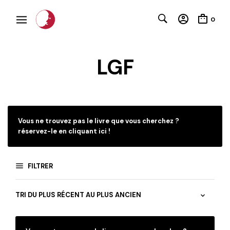
0
LGF
Vous ne trouvez pas le livre que vous cherchez ?
réservez-le en cliquant ici !
FILTRER