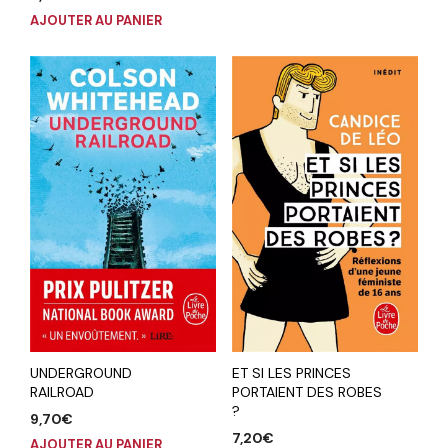
AJOUTER AU PANIER
UNDERGROUND
ET SI LES PRINCES
RAILROAD
PORTAIENT DES ROBES
?
9,70
€
7,20
€
AJOUTER AU PANIER