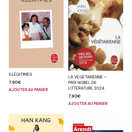
ILLEGITIMES
LA VEGETARIENNE –
7,90
€
PRIX NOBEL DE
LITTERATURE 2024
AJOUTER AU PANIER
7,90
€
AJOUTER AU PANIER