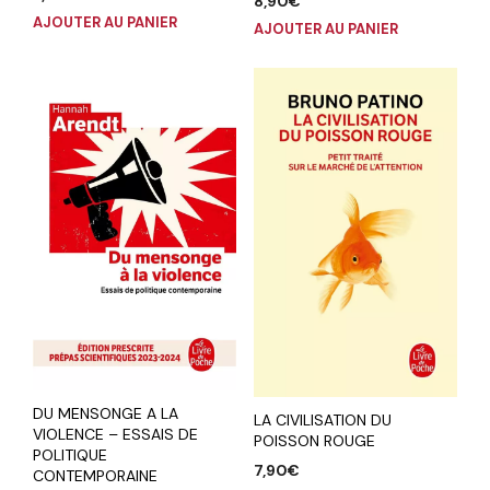
8,90
€
AJOUTER AU PANIER
AJOUTER AU PANIER
DU MENSONGE A LA
LA CIVILISATION DU
VIOLENCE – ESSAIS DE
POISSON ROUGE
POLITIQUE
7,90
€
CONTEMPORAINE