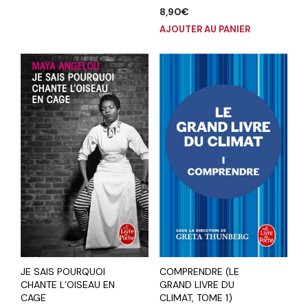
8,90
€
AJOUTER AU PANIER
JE SAIS POURQUOI
COMPRENDRE (LE
CHANTE L’OISEAU EN
GRAND LIVRE DU
CAGE
CLIMAT, TOME 1)