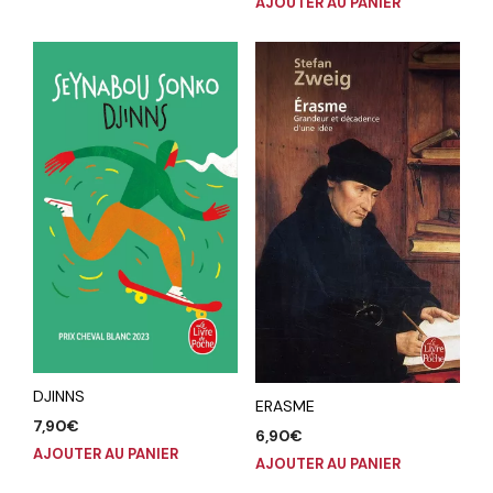
AJOUTER AU PANIER
DJINNS
ERASME
7,90
€
6,90
€
AJOUTER AU PANIER
AJOUTER AU PANIER