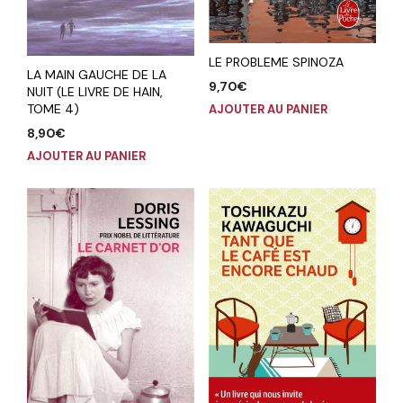
LE PROBLEME SPINOZA
LA MAIN GAUCHE DE LA
9,70
€
NUIT (LE LIVRE DE HAIN,
TOME 4)
AJOUTER AU PANIER
8,90
€
AJOUTER AU PANIER