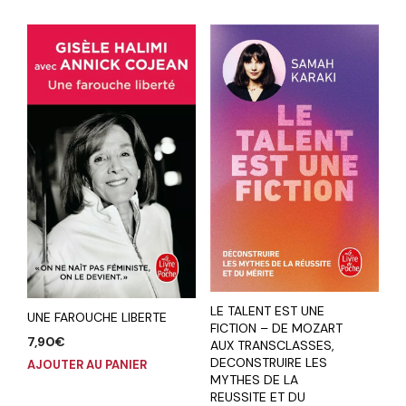
LE TALENT EST UNE
UNE FAROUCHE LIBERTE
FICTION – DE MOZART
7,90
€
AUX TRANSCLASSES,
DECONSTRUIRE LES
AJOUTER AU PANIER
MYTHES DE LA
REUSSITE ET DU