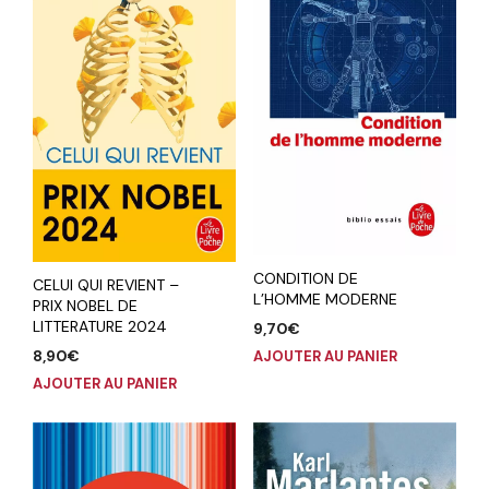
CONDITION DE
CELUI QUI REVIENT –
L’HOMME MODERNE
PRIX NOBEL DE
LITTERATURE 2024
9,70
€
8,90
€
AJOUTER AU PANIER
AJOUTER AU PANIER