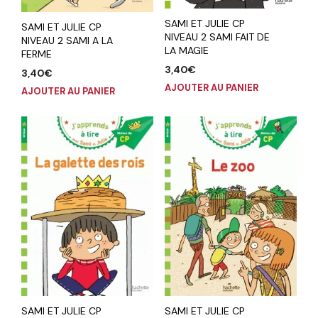
SAMI ET JULIE CP
SAMI ET JULIE CP
NIVEAU 2 SAMI FAIT DE
NIVEAU 2 SAMI A LA
LA MAGIE
FERME
3,40
€
3,40
€
AJOUTER AU PANIER
AJOUTER AU PANIER
SAMI ET JULIE CP
SAMI ET JULIE CP