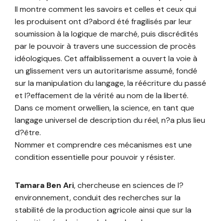
Il montre comment les savoirs et celles et ceux qui
les produisent ont d?abord été fragilisés par leur
soumission à la logique de marché, puis discrédités
par le pouvoir à travers une succession de procès
idéologiques. Cet affaiblissement a ouvert la voie à
un glissement vers un autoritarisme assumé, fondé
sur la manipulation du langage, la réécriture du passé
et l?effacement de la vérité au nom de la liberté.
Dans ce moment orwellien, la science, en tant que
langage universel de description du réel, n?a plus lieu
d?être.
Nommer et comprendre ces mécanismes est une
condition essentielle pour pouvoir y résister.
Tamara Ben Ari
, chercheuse en sciences de l?
environnement, conduit des recherches sur la
stabilité de la production agricole ainsi que sur la