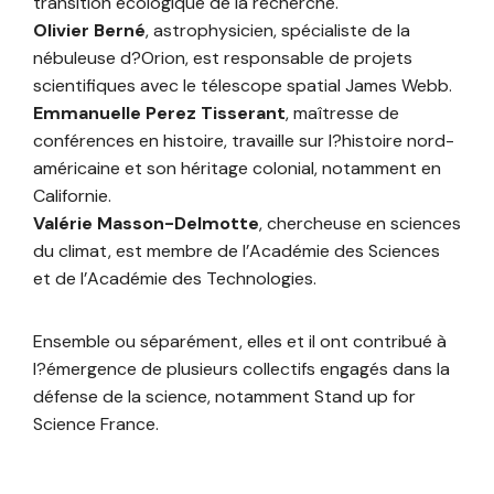
transition écologique de la recherche.
Olivier Berné
, astrophysicien, spécialiste de la
nébuleuse d?Orion, est responsable de projets
scientifiques avec le télescope spatial James Webb.
Emmanuelle Perez Tisserant
, maîtresse de
conférences en histoire, travaille sur l?histoire nord-
américaine et son héritage colonial, notamment en
Californie.
Valérie Masson-Delmotte
, chercheuse en sciences
du climat, est membre de l’Académie des Sciences
et de l’Académie des Technologies.
Ensemble ou séparément, elles et il ont contribué à
l?émergence de plusieurs collectifs engagés dans la
défense de la science, notamment Stand up for
Science France.