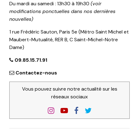
Du mardi au samedi : 13h30 à 19h30
(voir
modifications ponctuelles dans nos dernières
nouvelles)
1 rue Frédéric Sauton, Paris 5e (Métro Saint Michel et
Maubert-Mutualité, RER B, C Saint-Michel-Notre
Dame)
09.85.15.71.91
Contactez-nous
Vous pouvez suivre notre actualité sur les
réseaux sociaux