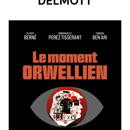
DELMOTT