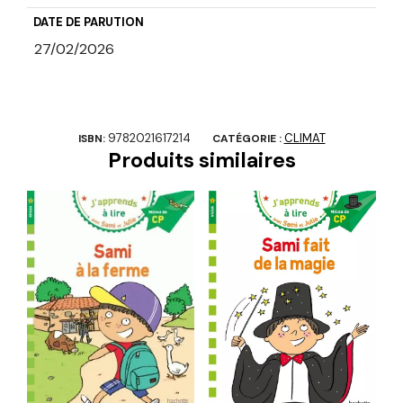
DATE DE PARUTION
27/02/2026
9782021617214
CLIMAT
ISBN:
CATÉGORIE :
Produits similaires