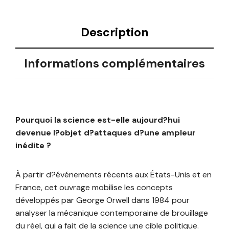
Description
Informations complémentaires
Pourquoi la science est-elle aujourd?hui
devenue l?objet d?attaques d?une ampleur
inédite ?
À partir d?événements récents aux États-Unis et en
France, cet ouvrage mobilise les concepts
développés par George Orwell dans 1984 pour
analyser la mécanique contemporaine de brouillage
du réel, qui a fait de la science une cible politique.