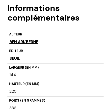
Informations
complémentaires
AUTEUR
BEN ARI/BERNE
ÉDITEUR
SEUIL
LARGEUR (EN MM)
144
HAUTEUR (EN MM)
220
POIDS (EN GRAMMES)
336