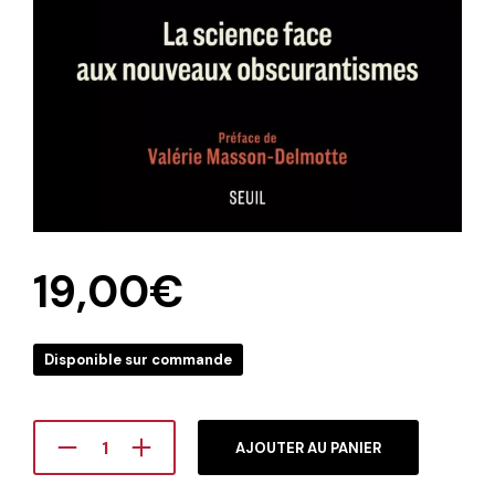
19,00
€
Disponible sur commande
AJOUTER AU PANIER