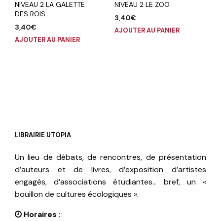
NIVEAU 2 LA GALETTE
NIVEAU 2 LE ZOO
DES ROIS
3,40
€
3,40
€
AJOUTER AU PANIER
AJOUTER AU PANIER
LIBRAIRIE UTOPIA
Un lieu de débats, de rencontres, de présentation
d’auteurs et de livres, d’exposition d’artistes
engagés, d’associations étudiantes… bref, un «
bouillon de cultures écologiques ».
Horaires :