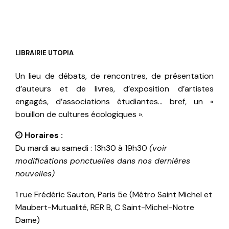
LIBRAIRIE UTOPIA
Un lieu de débats, de rencontres, de présentation
d’auteurs et de livres, d’exposition d’artistes
engagés, d’associations étudiantes… bref, un «
bouillon de cultures écologiques ».
Horaires :
Du mardi au samedi : 13h30 à 19h30
(voir
modifications ponctuelles dans nos dernières
nouvelles)
1 rue Frédéric Sauton, Paris 5e (Métro Saint Michel et
Maubert-Mutualité, RER B, C Saint-Michel-Notre
Dame)