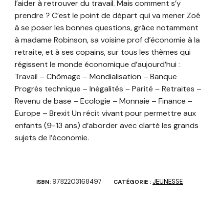
l’aider à retrouver du travail. Mais comment s’y
prendre ? C’est le point de départ qui va mener Zoé
à se poser les bonnes questions, grâce notamment
à madame Robinson, sa voisine prof d’économie à la
retraite, et à ses copains, sur tous les thèmes qui
régissent le monde économique d’aujourd’hui :
Travail – Chômage – Mondialisation – Banque
Progrès technique – Inégalités – Parité – Retraites –
Revenu de base – Ecologie – Monnaie – Finance –
Europe – Brexit Un récit vivant pour permettre aux
enfants (9-13 ans) d’aborder avec clarté les grands
sujets de l’économie.
9782203168497
JEUNESSE
ISBN:
CATÉGORIE :