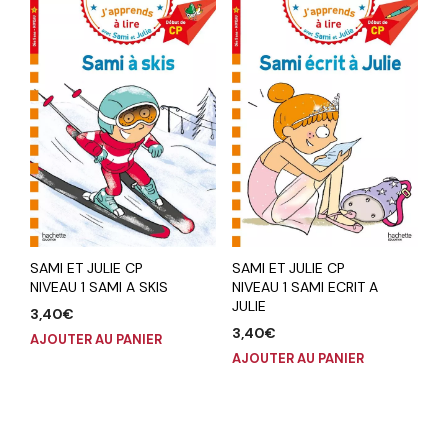
SAMI ET JULIE CP
SAMI ET JULIE CP
NIVEAU 1 SAMI A SKIS
NIVEAU 1 SAMI ECRIT A
JULIE
3,40
€
3,40
€
AJOUTER AU PANIER
AJOUTER AU PANIER