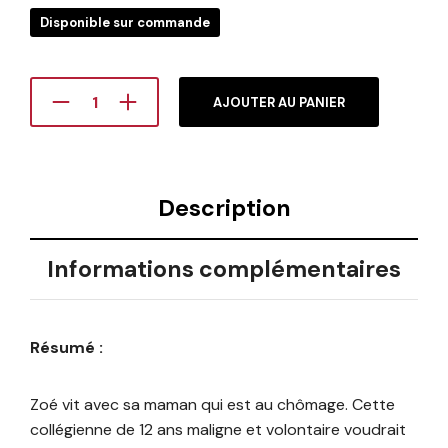
Disponible sur commande
AJOUTER AU PANIER
Description
Informations complémentaires
Résumé :
Zoé vit avec sa maman qui est au chômage. Cette
collégienne de 12 ans maligne et volontaire voudrait