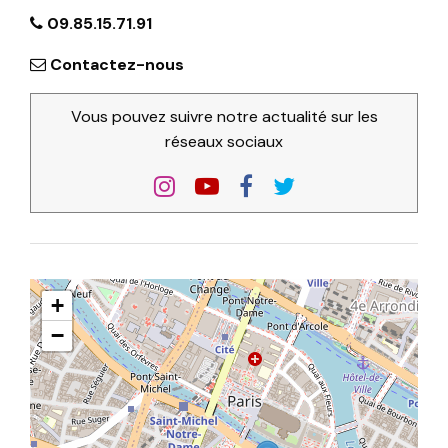
09.85.15.71.91
Contactez-nous
Vous pouvez suivre notre actualité sur les
réseaux sociaux
+
−