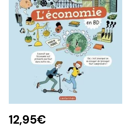
12,95
€