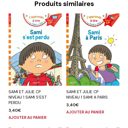
Produits similaires
SAMI ET JULIE CP
SAMI ET JULIE CP
NIVEAU 1 SAMI A PARIS
NIVEAU 1 SAMI S’EST
PERDU
3,40
€
3,40
€
AJOUTER AU PANIER
AJOUTER AU PANIER