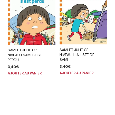
SAMI ET JULIE CP
SAMI ET JULIE CP
NIVEAU 1 LA LISTE DE
NIVEAU 1 SAMI S’EST
SAMI
PERDU
3,40
€
3,40
€
AJOUTER AU PANIER
AJOUTER AU PANIER