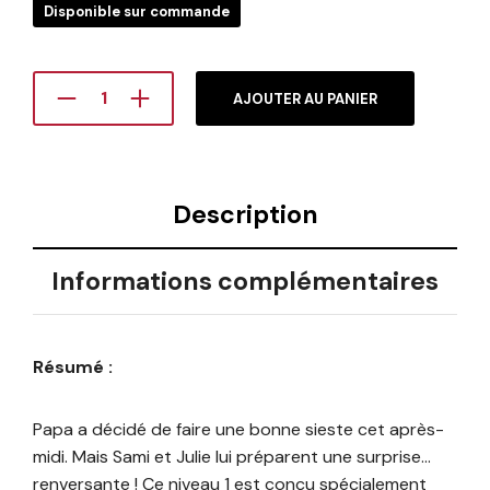
Disponible sur commande
AJOUTER AU PANIER
Description
Informations complémentaires
Résumé :
Papa a décidé de faire une bonne sieste cet après-
midi. Mais Sami et Julie lui préparent une surprise…
renversante ! Ce niveau 1 est conçu spécialement