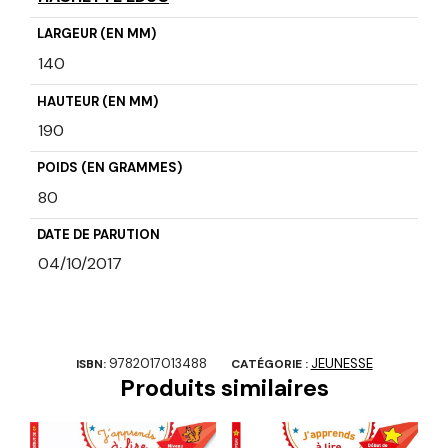
LARGEUR (EN MM)
140
HAUTEUR (EN MM)
190
POIDS (EN GRAMMES)
80
DATE DE PARUTION
04/10/2017
9782017013488
JEUNESSE
ISBN:
CATÉGORIE :
Produits similaires