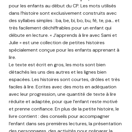
pour les enfants au début du CP. Les mots utilisés
dans l’histoire sont exclusivement construits avec
des syllabes simples : ba, be, bi, bo, bu, fê, te, pa… et
très facilement déchiffrables pour un enfant qui
débute en lecture. « J’apprends à lire avec Sami et
Julie » est une collection de petites histoires
spécialement conçue pour les enfants apprenant à
lire.
Le texte est écrit en gros, les mots sont bien
détachés les uns des autres et les lignes bien
espacées. Les histoires sont courtes, drôles et très
faciles à lire. Ecrites avec des mots en adéquation
avec leur progression, une quantité de texte à lire
réduite et adaptée, pour que l’enfant reste motivé
et prenne confiance. En plus de la petite histoire, le
livre contient : des conseils pour accompagner
l’enfant dans ses premières lectures, la présentation
des personnages, des activités pour préparer la