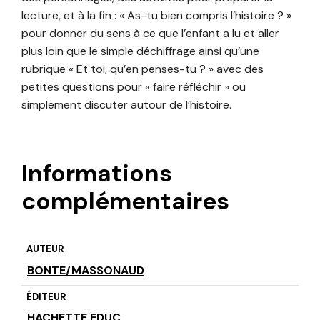
lecture, et à la fin : « As-tu bien compris l’histoire ? »
pour donner du sens à ce que l’enfant a lu et aller
plus loin que le simple déchiffrage ainsi qu’une
rubrique « Et toi, qu’en penses-tu ? » avec des
petites questions pour « faire réfléchir » ou
simplement discuter autour de l’histoire.
Informations
complémentaires
AUTEUR
BONTE/MASSONAUD
ÉDITEUR
HACHETTE EDUC