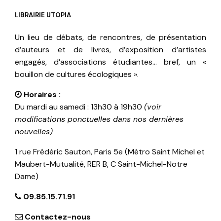
LIBRAIRIE UTOPIA
Un lieu de débats, de rencontres, de présentation
d’auteurs et de livres, d’exposition d’artistes
engagés, d’associations étudiantes… bref, un «
bouillon de cultures écologiques ».
Horaires :
Du mardi au samedi : 13h30 à 19h30
(voir
modifications ponctuelles dans nos dernières
nouvelles)
1 rue Frédéric Sauton, Paris 5e (Métro Saint Michel et
Maubert-Mutualité, RER B, C Saint-Michel-Notre
Dame)
09.85.15.71.91
Contactez-nous