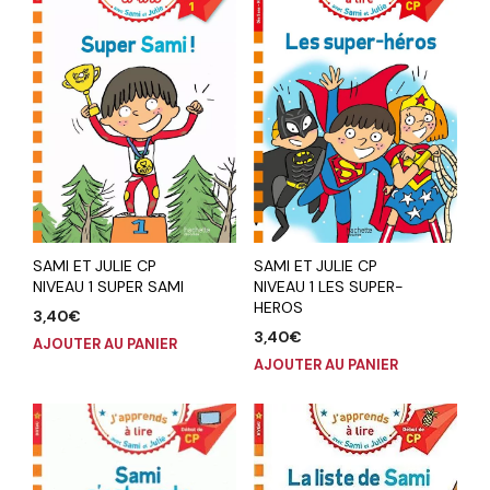
SAMI ET JULIE CP
SAMI ET JULIE CP
NIVEAU 1 SUPER SAMI
NIVEAU 1 LES SUPER-
HEROS
3,40
€
3,40
€
AJOUTER AU PANIER
AJOUTER AU PANIER